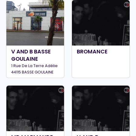
V AND B BASSE
BROMANCE
GOULAINE
1 Rue De La Terre Adélie
44115 BASSE GOULAINE