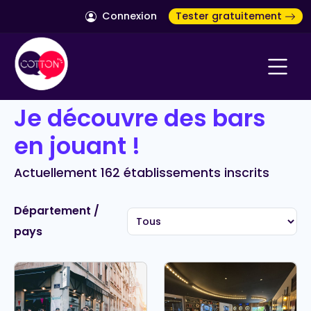
Connexion
Tester gratuitement
Je découvre des bars
en jouant !
Actuellement 162 établissements inscrits
Département /
pays