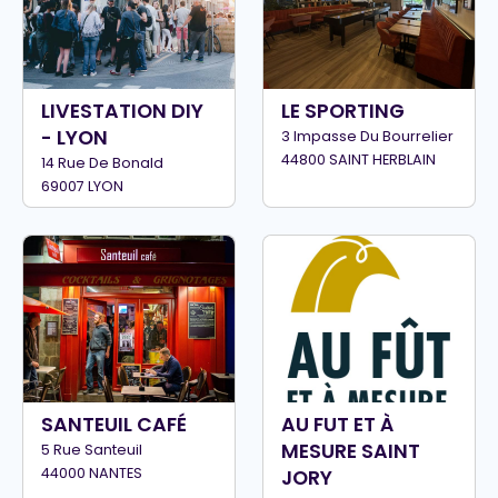
LIVESTATION DIY
LE SPORTING
- LYON
3 Impasse Du Bourrelier
44800 SAINT HERBLAIN
14 Rue De Bonald
69007 LYON
SANTEUIL CAFÉ
AU FUT ET À
MESURE SAINT
5 Rue Santeuil
44000 NANTES
JORY