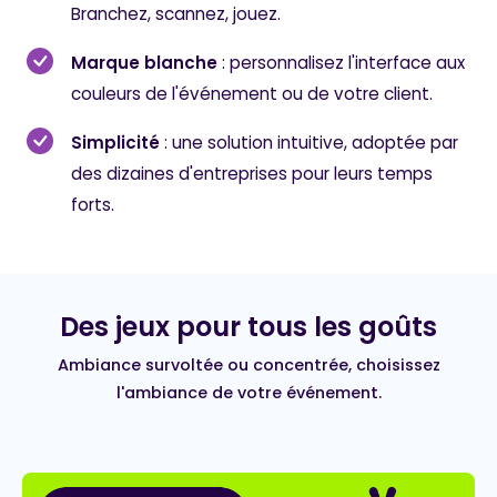
Branchez, scannez, jouez.
Marque blanche
: personnalisez l'interface aux
couleurs de l'événement ou de votre client.
Simplicité
: une solution intuitive, adoptée par
des dizaines d'entreprises pour leurs temps
forts.
Des jeux pour tous les goûts
Ambiance survoltée ou concentrée, choisissez
l'ambiance de votre événement.