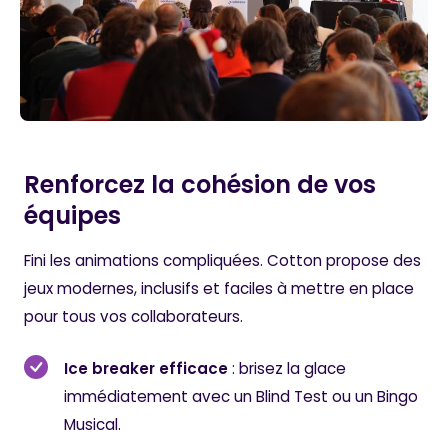
Renforcez la cohésion de vos
équipes
Fini les animations compliquées. Cotton propose des
jeux modernes, inclusifs et faciles à mettre en place
pour tous vos collaborateurs.
Ice breaker efficace
: brisez la glace
immédiatement avec un Blind Test ou un Bingo
Musical.