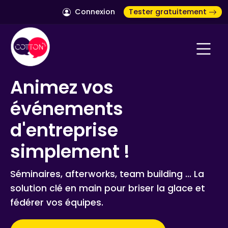
Connexion
Tester gratuitement
Animez vos
événements
d'entreprise
simplement !
Séminaires, afterworks, team building ... La
solution clé en main pour briser la glace et
fédérer vos équipes.