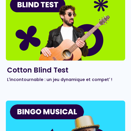
Cotton Blind Test
L'incontournable : un jeu dynamique et compet' !