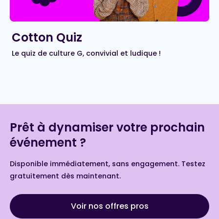
Cotton Quiz
Le quiz de culture G, convivial et ludique !
Prêt à dynamiser votre prochain
événement ?
Disponible immédiatement, sans engagement. Testez
gratuitement dès maintenant.
Voir nos offres pros