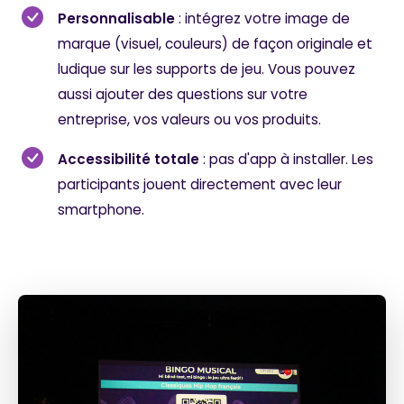
Personnalisable
: intégrez votre image de
marque (visuel, couleurs) de façon originale et
ludique sur les supports de jeu. Vous pouvez
aussi ajouter des questions sur votre
entreprise, vos valeurs ou vos produits.
Accessibilité totale
: pas d'app à installer. Les
participants jouent directement avec leur
smartphone.