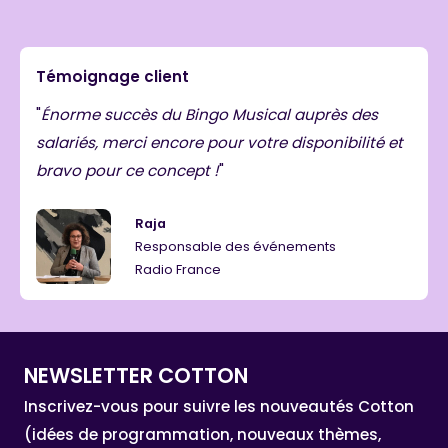
Témoignage client
Énorme succès du Bingo Musical auprès des
salariés, merci encore pour votre disponibilité et
bravo pour ce concept !
Raja
Responsable des événements
Radio France
NEWSLETTER COTTON
Inscrivez-vous pour suivre les nouveautés Cotton
(idées de programmation, nouveaux thèmes,