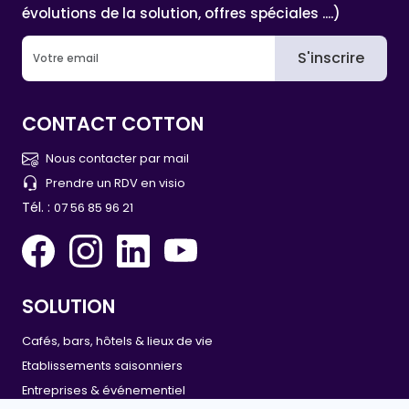
évolutions de la solution, offres spéciales ....)
S'inscrire
CONTACT COTTON
Nous contacter par mail
Prendre un RDV en visio
Tél. :
07 56 85 96 21
SOLUTION
Cafés, bars, hôtels & lieux de vie
Etablissements saisonniers
Entreprises & événementiel