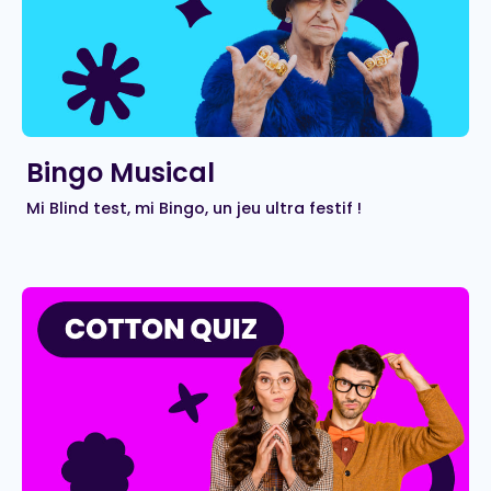
Bingo Musical
Mi Blind test, mi Bingo, un jeu ultra festif !