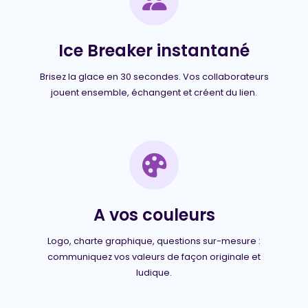
Ice Breaker instantané
Brisez la glace en 30 secondes. Vos collaborateurs
jouent ensemble, échangent et créent du lien.
A vos couleurs
Logo, charte graphique, questions sur-mesure :
communiquez vos valeurs de façon originale et
ludique.