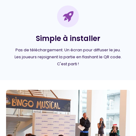
Simple à installer
Pas de téléchargement. Un écran pour diffuser le jeu.
Les joueurs rejoignent la partie en flashant le QR code.
C'est parti !