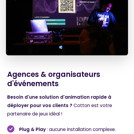
Agences & organisateurs
d'événements
Besoin d'une solution d'animation rapide à
déployer pour vos clients ?
Cotton est votre
partenaire de jeux idéal !
Plug & Play
: aucune installation complexe.