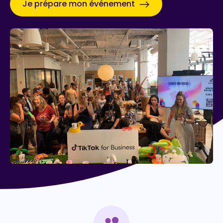
Je prépare mon événement