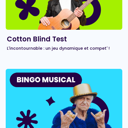
Cotton Blind Test
L'incontournable : un jeu dynamique et compet' !