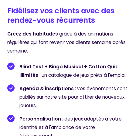
Fidélisez vos clients avec des
rendez-vous récurrents
Créez des habitudes
grâce à des animations
régulières qui font revenir vos clients semaine après
semaine.
Blind Test + Bingo Musical + Cotton Quiz
illimités
: un catalogue de jeux prêts à l'emploi.
Agenda & inscriptions
: vos événements sont
publiés sur notre site pour attirer de nouveaux
joueurs.
Personnalisation
: des jeux adaptés à votre
identité et à l'ambiance de votre
établissement.