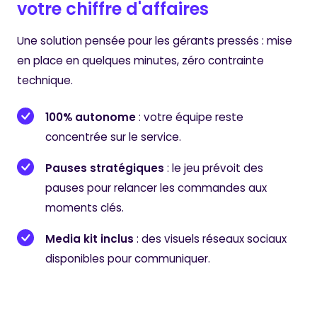
votre chiffre d'affaires
Une solution pensée pour les gérants pressés : mise
en place en quelques minutes, zéro contrainte
technique.
100% autonome
: votre équipe reste
concentrée sur le service.
Pauses stratégiques
: le jeu prévoit des
pauses pour relancer les commandes aux
moments clés.
Media kit inclus
: des visuels réseaux sociaux
disponibles pour communiquer.