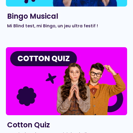
Bingo Musical
Mi Blind test, mi Bingo, un jeu ultra festif !
Cotton Quiz