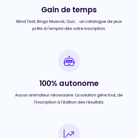
Gain de temps
Blind Test, Bingo Musical, Quiz ... un catalogue de jeux
prêts à l'emploi dès votre inscription.
100% autonome
Aucun animateur nécessaire. La solution gère tout, de
l'inscription à l'édition des résultats.