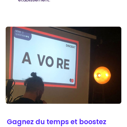
Gagnez du temps et boostez