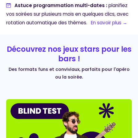
Astuce programmation multi-dates :
planifiez
vos soirées sur plusieurs mois en quelques clics, avec
rotation automatique des thèmes.
En savoir plus →
Découvrez nos jeux stars pour les
bars !
Des formats funs et conviviaux, parfaits pour l'apéro
ou la soirée.