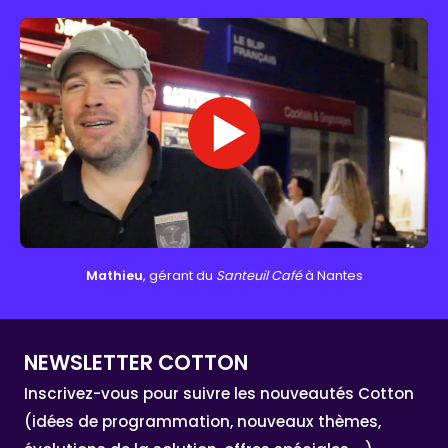
Mathieu
, gérant du
Santeuil Café
à Nantes
NEWSLETTER COTTON
Inscrivez-vous pour suivre les nouveautés Cotton
(idées de programmation, nouveaux thèmes,