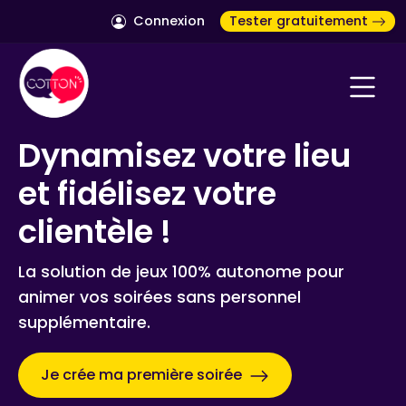
Connexion
Tester gratuitement
Dynamisez votre lieu
et fidélisez votre
clientèle !
La solution de jeux 100% autonome pour
animer vos soirées sans personnel
supplémentaire.
Je crée ma première soirée