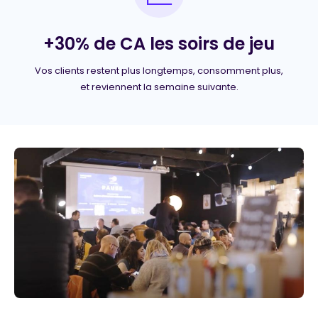
+30% de CA les soirs de jeu
Vos clients restent plus longtemps, consomment plus,
et reviennent la semaine suivante.