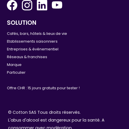
SOLUTION
Cafés, bars, hôtels & lieux de vie
Etablissements saisonniers
Entreprises & événementiel
Réseaux & franchises
Marque
Particulier
Offre CHR : 15 jours gratuits pour tester !
© Cotton SAS Tous droits réservés.
L'abus d'alcool est dangereux pour la santé. A
consommer avec modération.