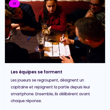
01
Les équipes se forment
Les joueurs se regroupent, désignent un
capitaine et rejoignent la partie depuis leur
smartphone. Ensemble, ils délibèrent avant
chaque réponse.