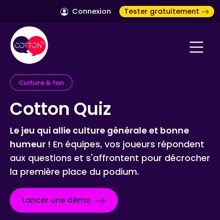
Connexion
Tester gratuitement
Culture & fun
Cotton Quiz
Le jeu qui allie culture générale et bonne
humeur !
En équipes, vos joueurs répondent
aux questions et s'affrontent pour décrocher
la première place du podium.
Lancer une démo