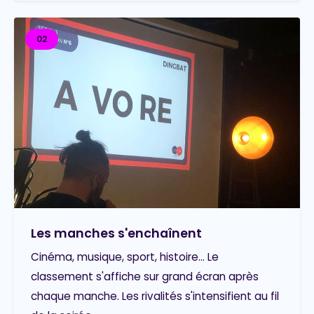
02
Les manches s'enchaînent
Cinéma, musique, sport, histoire... Le
classement s'affiche sur grand écran après
chaque manche. Les rivalités s'intensifient au fil