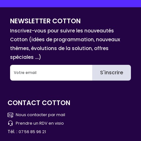
NEWSLETTER COTTON
Inscrivez-vous pour suivre les nouveautés
Cotton (idées de programmation, nouveaux
thèmes, évolutions de la solution, offres
spéciales ....)
S'inscrire
CONTACT COTTON
Nous contacter par mail
Prendre un RDV en visio
Tél. :
07 56 85 96 21