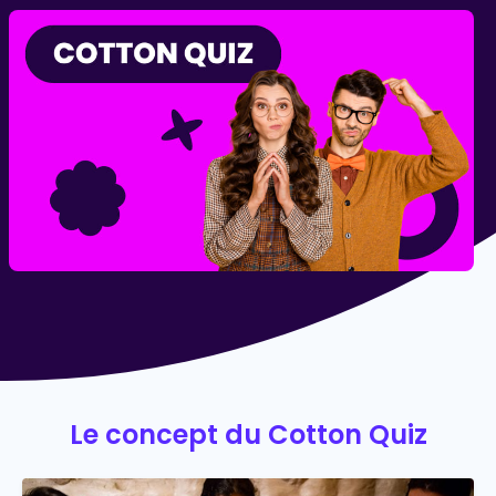
Le concept du Cotton Quiz