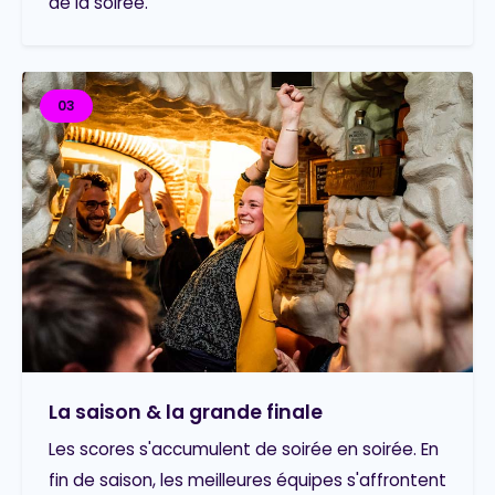
de la soirée.
03
La saison & la grande finale
Les scores s'accumulent de soirée en soirée. En
fin de saison, les meilleures équipes s'affrontent