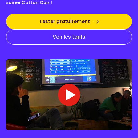
soirée Cotton Quiz !
Tester gratuitement
Voir les tarifs