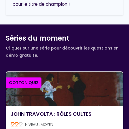
pour le titre de champion !
Séries du moment
Cliquez sur une série pour découvrir les questions en
démo gratuite.
COTTON QUIZ
JOHN TRAVOLTA : RÔLES CULTES
NIVEAU : MOYEN