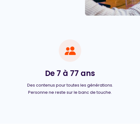
De 7 à 77 ans
Des contenus pour toutes les générations.
Personne ne reste sur le banc de touche.