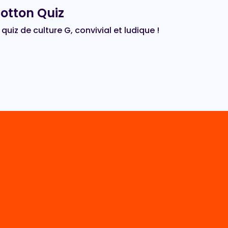
otton Quiz
 quiz de culture G, convivial et ludique !