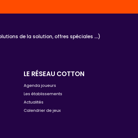
ons de la solution, offres spéciales ....)
LE RÉSEAU COTTON
e
Agenda joueurs
Les établissements
Actualités
Calendrier de jeux