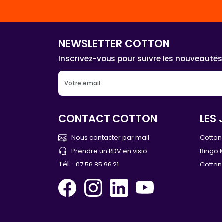
NEWSLETTER COTTON
Inscrivez-vous pour suivre les nouveautés
CONTACT COTTON
LES 
Nous contacter par mail
Cotton 
Prendre un RDV en visio
Bingo 
Tél. :
07 56 85 96 21
Cotton