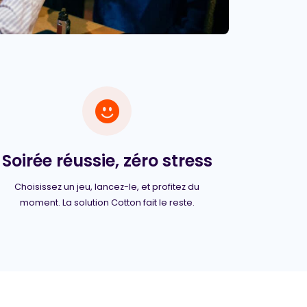
Soirée réussie, zéro stress
Choisissez un jeu, lancez-le, et profitez du
moment. La solution Cotton fait le reste.