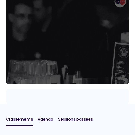
Classements
Agenda
Sessions passées