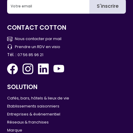
S'inscrire
CONTACT COTTON
Nous contacter par mail
Prendre un RDV en visio
Tél. :
07 56 85 96 21
SOLUTION
Cafés, bars, hôtels & lieux de vie
Etablissements saisonniers
Entreprises & événementiel
Réseaux & franchises
Marque