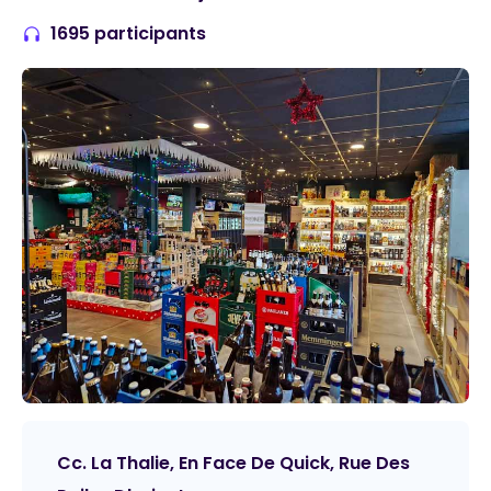
1695 participants
Cc. La Thalie, En Face De Quick, Rue Des