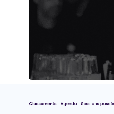
Classements
Agenda
Sessions passé