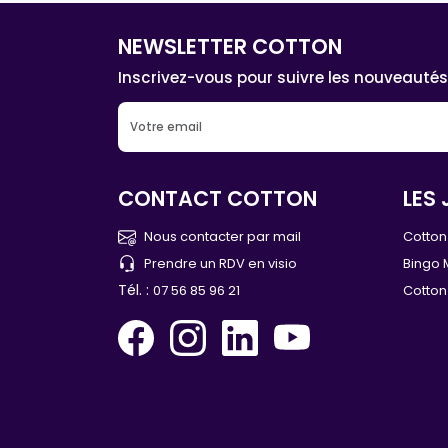
NEWSLETTER COTTON
Inscrivez-vous pour suivre les nouveautés
CONTACT COTTON
LES 
Nous contacter par mail
Cotton 
Prendre un RDV en visio
Bingo 
Tél. :
07 56 85 96 21
Cotton