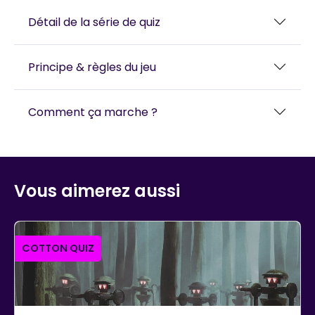
Détail de la série de quiz
Principe & règles du jeu
Comment ça marche ?
Vous aimerez aussi
COTTON QUIZ