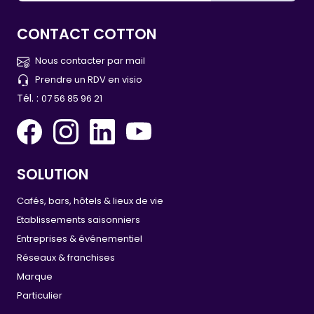
CONTACT COTTON
Nous contacter par mail
Prendre un RDV en visio
Tél. :
07 56 85 96 21
SOLUTION
Cafés, bars, hôtels & lieux de vie
Etablissements saisonniers
Entreprises & événementiel
Réseaux & franchises
Marque
Particulier