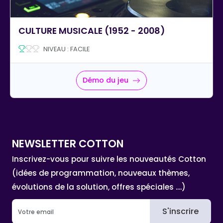
CULTURE MUSICALE (1952 - 2008)
NIVEAU : FACILE
Démo du jeu
NEWSLETTER COTTON
Inscrivez-vous pour suivre les nouveautés Cotton
(idées de programmation, nouveaux thèmes,
évolutions de la solution, offres spéciales ....)
S'inscrire