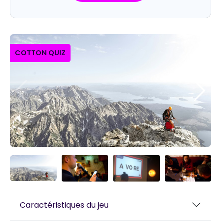
COTTON QUIZ
Caractéristiques du jeu