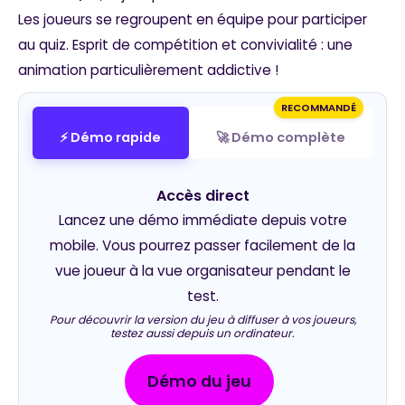
Les joueurs se regroupent en équipe pour participer
au quiz. Esprit de compétition et convivialité : une
animation particulièrement addictive !
RECOMMANDÉ
⚡ Démo rapide
🚀 Démo complète
Accès direct
Lancez une démo immédiate depuis votre
mobile. Vous pourrez passer facilement de la
vue joueur à la vue organisateur pendant le
test.
Pour découvrir la version du jeu à diffuser à vos joueurs,
testez aussi depuis un ordinateur.
Démo du jeu