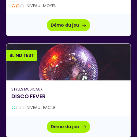
NIVEAU : MOYEN
Démo du jeu
BLIND TEST
STYLES MUSICAUX
DISCO FEVER
NIVEAU : FACILE
Démo du jeu