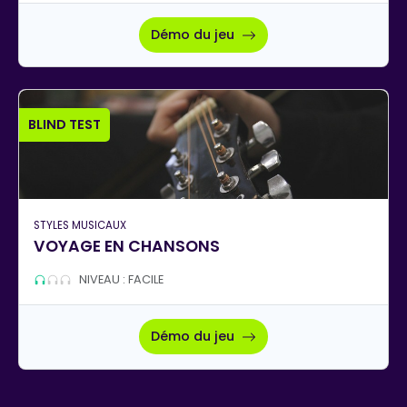
Démo du jeu
BLIND TEST
STYLES MUSICAUX
VOYAGE EN CHANSONS
NIVEAU : FACILE
Démo du jeu