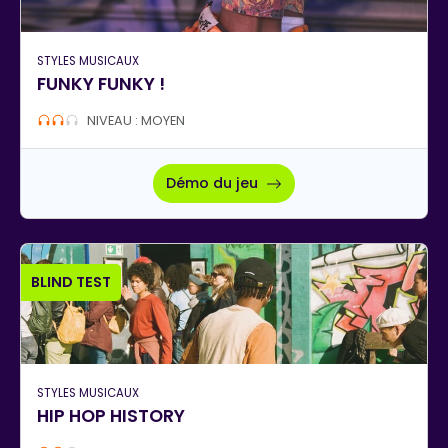
STYLES MUSICAUX
FUNKY FUNKY !
NIVEAU : MOYEN
Démo du jeu
BLIND TEST
STYLES MUSICAUX
HIP HOP HISTORY