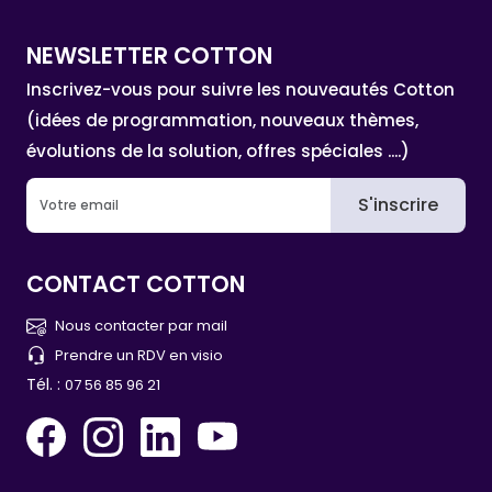
NEWSLETTER COTTON
Inscrivez-vous pour suivre les nouveautés Cotton
(idées de programmation, nouveaux thèmes,
évolutions de la solution, offres spéciales ....)
S'inscrire
CONTACT COTTON
Nous contacter par mail
Prendre un RDV en visio
Tél. :
07 56 85 96 21