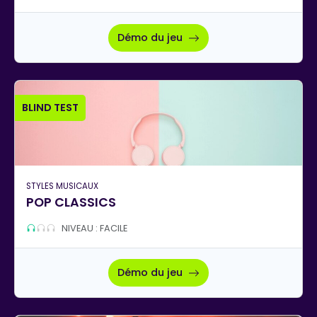
Démo du jeu
BLIND TEST
STYLES MUSICAUX
POP CLASSICS
NIVEAU : FACILE
Démo du jeu