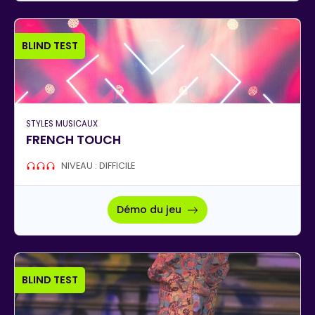
BLIND TEST
STYLES MUSICAUX
FRENCH TOUCH
NIVEAU : DIFFICILE
Démo du jeu
BLIND TEST