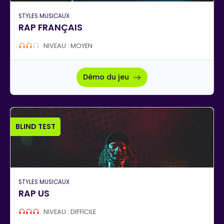
STYLES MUSICAUX
RAP FRANÇAIS
NIVEAU : MOYEN
Démo du jeu
BLIND TEST
STYLES MUSICAUX
RAP US
NIVEAU : DIFFICILE