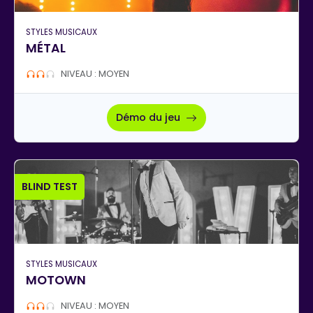
STYLES MUSICAUX
MÉTAL
NIVEAU : MOYEN
Démo du jeu
BLIND TEST
STYLES MUSICAUX
MOTOWN
NIVEAU : MOYEN