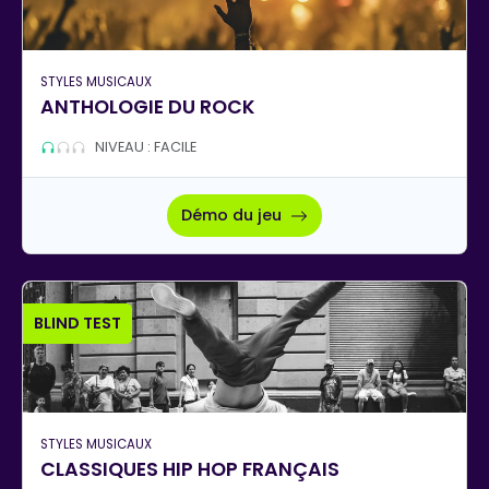
STYLES MUSICAUX
ANTHOLOGIE DU ROCK
NIVEAU : FACILE
Démo du jeu
BLIND TEST
STYLES MUSICAUX
CLASSIQUES HIP HOP FRANÇAIS