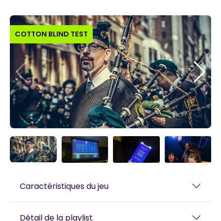
COTTON BLIND TEST
Caractéristiques du jeu
Détail de la playlist