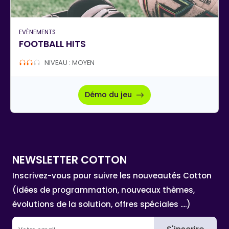
EVÉNEMENTS
FOOTBALL HITS
NIVEAU : MOYEN
Démo du jeu
NEWSLETTER COTTON
Inscrivez-vous pour suivre les nouveautés Cotton
(idées de programmation, nouveaux thèmes,
évolutions de la solution, offres spéciales ....)