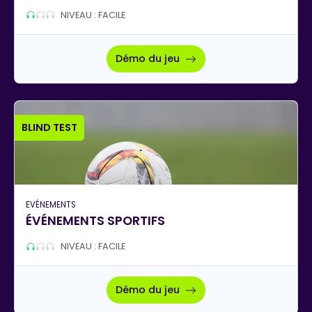
NIVEAU : FACILE
Démo du jeu
BLIND TEST
EVÉNEMENTS
ÉVÉNEMENTS SPORTIFS
NIVEAU : FACILE
Démo du jeu