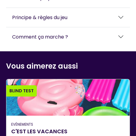
Principe & règles du jeu
Comment ça marche ?
Vous aimerez aussi
BLIND TEST
EVÉNEMENTS
C'EST LES VACANCES