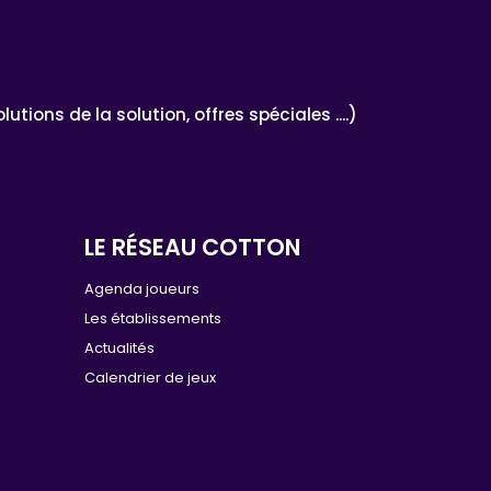
ons de la solution, offres spéciales ....)
LE RÉSEAU COTTON
e
Agenda joueurs
Les établissements
Actualités
Calendrier de jeux