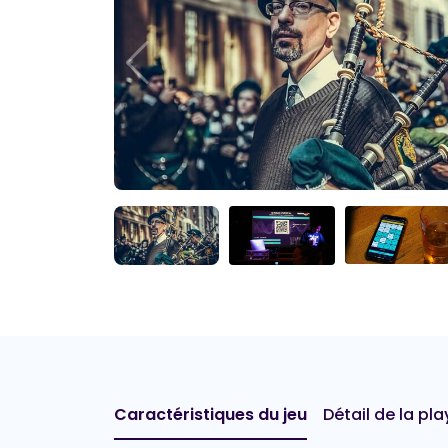
Caractéristiques du jeu
Détail de la play