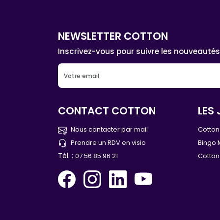
NEWSLETTER COTTON
Inscrivez-vous pour suivre les nouveautés
CONTACT COTTON
LES 
Nous contacter par mail
Cotton 
Prendre un RDV en visio
Bingo 
Tél. :
07 56 85 96 21
Cotton