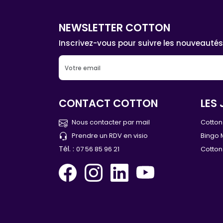
NEWSLETTER COTTON
Inscrivez-vous pour suivre les nouveautés
CONTACT COTTON
LES 
Nous contacter par mail
Cotton 
Prendre un RDV en visio
Bingo 
Tél. :
07 56 85 96 21
Cotton