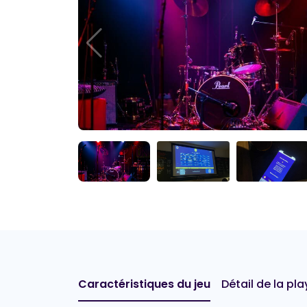
Caractéristiques du jeu
Détail de la play