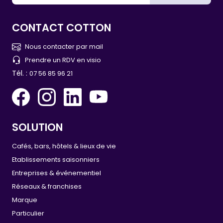
CONTACT COTTON
Nous contacter par mail
Prendre un RDV en visio
Tél. :
07 56 85 96 21
SOLUTION
Cafés, bars, hôtels & lieux de vie
Etablissements saisonniers
Entreprises & événementiel
Réseaux & franchises
Marque
Particulier