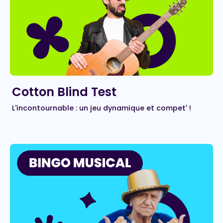
Cotton Blind Test
L'incontournable : un jeu dynamique et compet' !