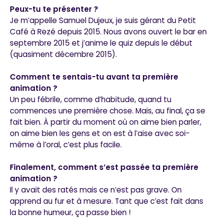
Peux-tu te présenter ?
Je m’appelle Samuel Dujeux, je suis gérant du Petit
Café à Rezé depuis 2015. Nous avons ouvert le bar en
septembre 2015 et j’anime le quiz depuis le début
(quasiment décembre 2015).
Comment te sentais-tu avant ta première
animation ?
Un peu fébrile, comme d’habitude, quand tu
commences une première chose. Mais, au final, ça se
fait bien. À partir du moment où on aime bien parler,
on aime bien les gens et on est à l’aise avec soi-
même à l’oral, c’est plus facile.
Finalement, comment s’est passée ta première
animation ?
Il y avait des ratés mais ce n’est pas grave. On
apprend au fur et à mesure. Tant que c’est fait dans
la bonne humeur, ça passe bien !