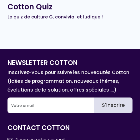
Cotton Quiz
Le quiz de culture G, convivial et ludique !
NEWSLETTER COTTON
Inscrivez-vous pour suivre les nouveautés Cotton
(idées de programmation, nouveaux thèmes,
évolutions de la solution, offres spéciales ....)
S'inscrire
CONTACT COTTON
Nous contacter par mail