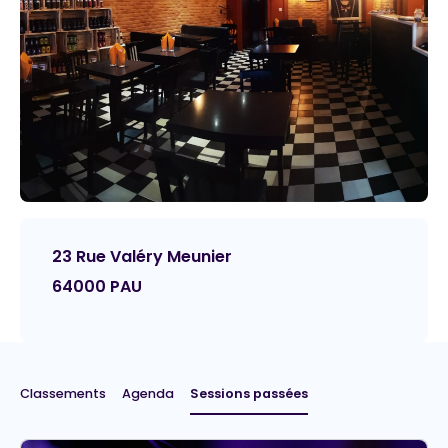
23 Rue Valéry Meunier
64000 PAU
Classements
Agenda
Sessions passées