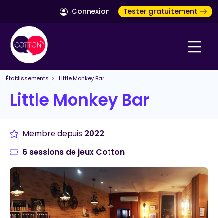
Connexion
Tester gratuitement
Établissements
> Little Monkey Bar
Little Monkey Bar
Membre depuis
2022
6 sessions de jeux Cotton