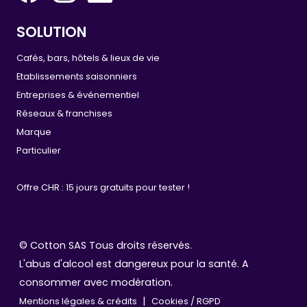
SOLUTION
Cafés, bars, hôtels & lieux de vie
Etablissements saisonniers
Entreprises & événementiel
Réseaux & franchises
Marque
Particulier
Offre CHR : 15 jours gratuits pour tester !
© Cotton SAS Tous droits réservés.
L'abus d'alcool est dangereux pour la santé. A
consommer avec modération.
|
Mentions légales & crédits
Cookies / RGPD