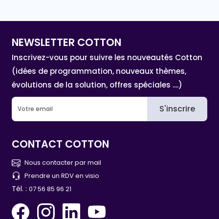
NEWSLETTER COTTON
Inscrivez-vous pour suivre les nouveautés Cotton
(idées de programmation, nouveaux thèmes,
évolutions de la solution, offres spéciales ....)
S'inscrire
CONTACT COTTON
Nous contacter par mail
Prendre un RDV en visio
Tél. :
07 56 85 96 21