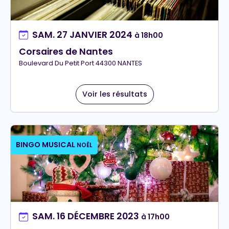
SAM. 27 JANVIER 2024
à 18h00
Corsaires de Nantes
Boulevard Du Petit Port 44300 NANTES
Voir les résultats
BINGO MUSICAL
NOËL
SAM. 16 DÉCEMBRE 2023
à 17h00