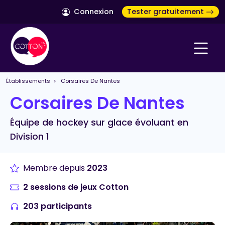
Connexion
Tester gratuitement
Établissements
> Corsaires De Nantes
Corsaires De Nantes
Équipe de hockey sur glace évoluant en
Division 1
Membre depuis
2023
2 sessions de jeux Cotton
203 participants