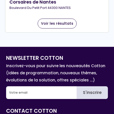
Corsaires de Nantes
Boulevard Du Petit Port 44300 NANTES
Voir les résultats
NEWSLETTER COTTON
Inscrivez-vous pour suivre les nouveautés Cotton
(idées de programmation, nouveaux thèmes,
évolutions de la solution, offres spéciales ....)
S'inscrire
CONTACT COTTON