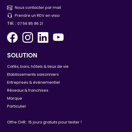
Nous contacter par mail
Prendre un RDV en visio
Tél. :
07 56 85 96 21
SOLUTION
Cafés, bars, hôtels & lieux de vie
Etablissements saisonniers
Entreprises & événementiel
Réseaux & franchises
Marque
Particulier
Offre CHR : 15 jours gratuits pour tester !