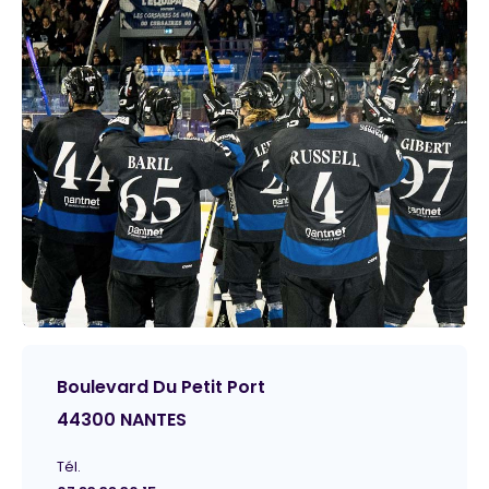
Boulevard Du Petit Port
44300 NANTES
Tél.