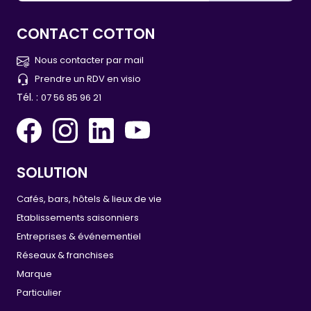
CONTACT COTTON
Nous contacter par mail
Prendre un RDV en visio
Tél. :
07 56 85 96 21
SOLUTION
Cafés, bars, hôtels & lieux de vie
Etablissements saisonniers
Entreprises & événementiel
Réseaux & franchises
Marque
Particulier