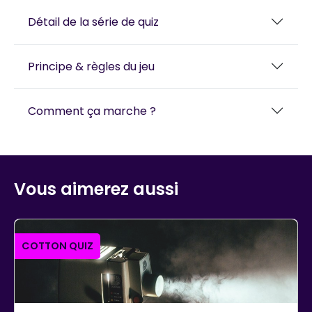
Détail de la série de quiz
Principe & règles du jeu
Comment ça marche ?
Vous aimerez aussi
COTTON QUIZ