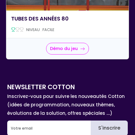
TUBES DES ANNÉES 80
NIVEAU : FACILE
Démo du jeu
NEWSLETTER COTTON
Inscrivez-vous pour suivre les nouveautés Cotton
(idées de programmation, nouveaux thèmes,
évolutions de la solution, offres spéciales ....)
S'inscrire