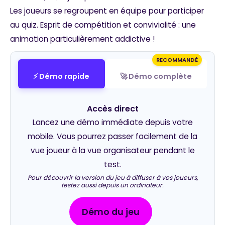
Les joueurs se regroupent en équipe pour participer
au quiz. Esprit de compétition et convivialité : une
animation particulièrement addictive !
RECOMMANDÉ
⚡ Démo rapide
🚀 Démo complète
Accès direct
Lancez une démo immédiate depuis votre
mobile. Vous pourrez passer facilement de la
vue joueur à la vue organisateur pendant le
test.
Pour découvrir la version du jeu à diffuser à vos joueurs,
testez aussi depuis un ordinateur.
Démo du jeu