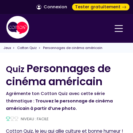
Connexion
Tester gratuitement
Jeux
>
Cotton Quiz
> Personnages de cinéma américain
Personnages de
Quiz
cinéma américain
Agrémente ton Cotton Quiz avec cette série
thématique :
Trouvez le personnage de cinéma
américain à partir d’une photo.
NIVEAU : FACILE
Cotton Quiz, le jeu qui allie culture et bonne humeur !