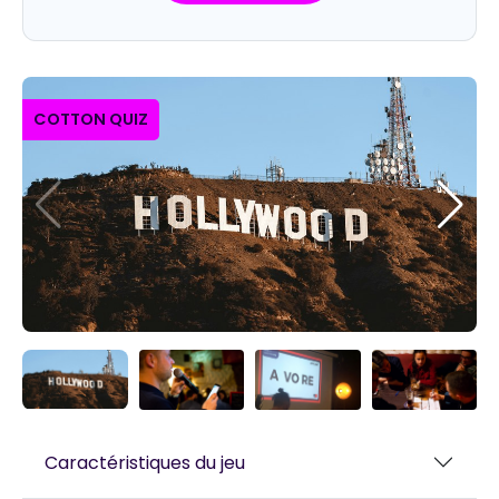
COTTON QUIZ
Caractéristiques du jeu