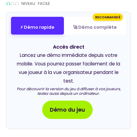
NIVEAU : FACILE
RECOMMANDÉ
⚡ Démo rapide
🚀 Démo complète
Accès direct
Lancez une démo immédiate depuis votre
mobile. Vous pourrez passer facilement de la
vue joueur à la vue organisateur pendant le
test.
Pour découvrir la version du jeu à diffuser à vos joueurs,
testez aussi depuis un ordinateur.
Démo du jeu