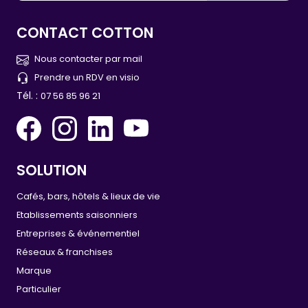
CONTACT COTTON
Nous contacter par mail
Prendre un RDV en visio
Tél. :
07 56 85 96 21
SOLUTION
Cafés, bars, hôtels & lieux de vie
Etablissements saisonniers
Entreprises & événementiel
Réseaux & franchises
Marque
Particulier