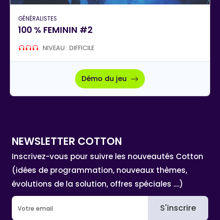
GÉNÉRALISTES
100 % FEMININ #2
NIVEAU : DIFFICILE
Démo du jeu
NEWSLETTER COTTON
Inscrivez-vous pour suivre les nouveautés Cotton
(idées de programmation, nouveaux thèmes,
évolutions de la solution, offres spéciales ....)
S'inscrire