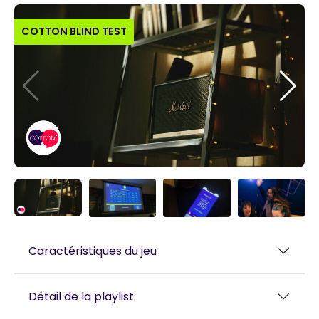
COTTON BLIND TEST
Caractéristiques du jeu
Détail de la playlist