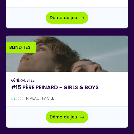
Démo du jeu
BLIND TEST
GÉNÉRALISTES
#15 PÈRE PEINARD - GIRLS & BOYS
NIVEAU : FACILE
Démo du jeu