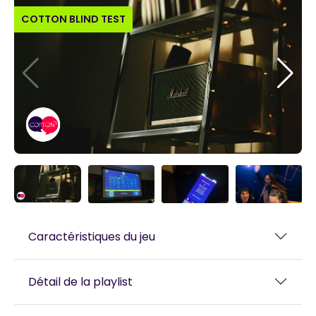
COTTON BLIND TEST
Caractéristiques du jeu
Détail de la playlist