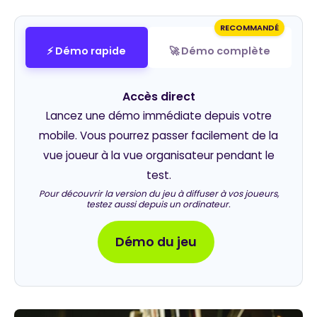
RECOMMANDÉ
⚡ Démo rapide
🚀 Démo complète
Accès direct
Lancez une démo immédiate depuis votre
mobile. Vous pourrez passer facilement de la
vue joueur à la vue organisateur pendant le
test.
Pour découvrir la version du jeu à diffuser à vos joueurs,
testez aussi depuis un ordinateur.
Démo du jeu