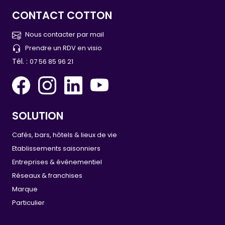
CONTACT COTTON
Nous contacter par mail
Prendre un RDV en visio
Tél. :
07 56 85 96 21
SOLUTION
Cafés, bars, hôtels & lieux de vie
Etablissements saisonniers
Entreprises & événementiel
Réseaux & franchises
Marque
Particulier