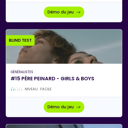
Démo du jeu
BLIND TEST
GÉNÉRALISTES
#15 PÈRE PEINARD - GIRLS & BOYS
NIVEAU : FACILE
Démo du jeu