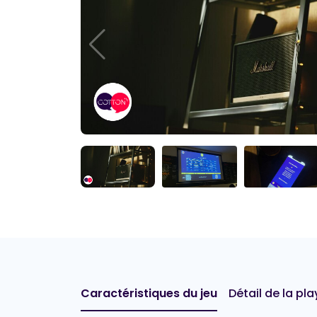
Caractéristiques du jeu
Détail de la play