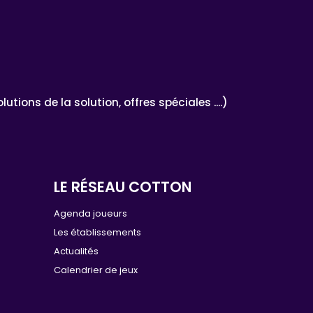
ons de la solution, offres spéciales ....)
LE RÉSEAU COTTON
e
Agenda joueurs
Les établissements
Actualités
Calendrier de jeux