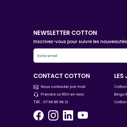
NEWSLETTER COTTON
Inscrivez-vous pour suivre les nouveautés
CONTACT COTTON
LES 
Nous contacter par mail
Cotton 
Prendre un RDV en visio
Bingo 
Tél. :
07 56 85 96 21
Cotton