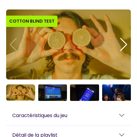
COTTON BLIND TEST
Caractéristiques du jeu
Détail de la playlist