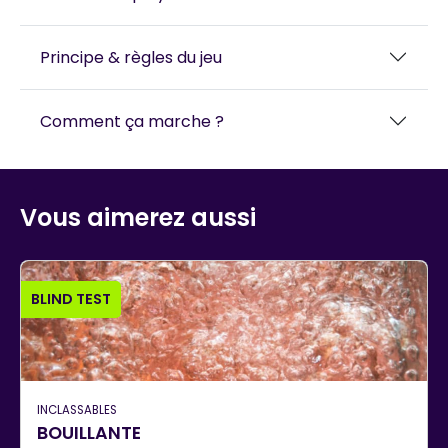
Principe & règles du jeu
Comment ça marche ?
Vous aimerez aussi
BLIND TEST
INCLASSABLES
BOUILLANTE