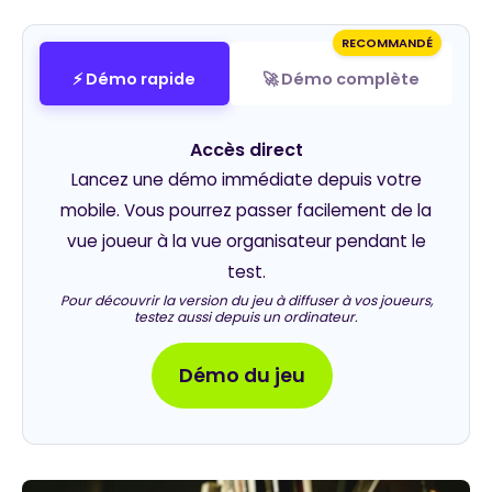
RECOMMANDÉ
⚡ Démo rapide
🚀 Démo complète
Accès direct
Lancez une démo immédiate depuis votre
mobile. Vous pourrez passer facilement de la
vue joueur à la vue organisateur pendant le
test.
Pour découvrir la version du jeu à diffuser à vos joueurs,
testez aussi depuis un ordinateur.
Démo du jeu