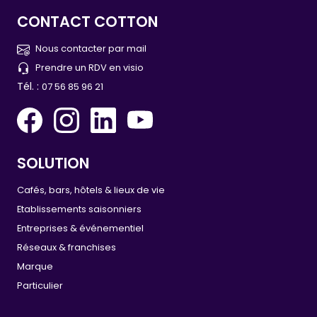
CONTACT COTTON
Nous contacter par mail
Prendre un RDV en visio
Tél. :
07 56 85 96 21
SOLUTION
Cafés, bars, hôtels & lieux de vie
Etablissements saisonniers
Entreprises & événementiel
Réseaux & franchises
Marque
Particulier