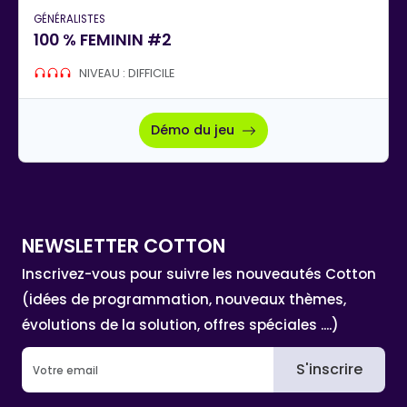
GÉNÉRALISTES
100 % FEMININ #2
NIVEAU : DIFFICILE
Démo du jeu
NEWSLETTER COTTON
Inscrivez-vous pour suivre les nouveautés Cotton
(idées de programmation, nouveaux thèmes,
évolutions de la solution, offres spéciales ....)
S'inscrire