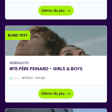
Démo du jeu
BLIND TEST
GÉNÉRALISTES
#15 PÈRE PEINARD - GIRLS & BOYS
NIVEAU : FACILE
Démo du jeu