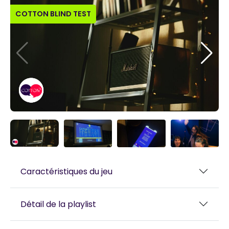
COTTON BLIND TEST
Caractéristiques du jeu
Détail de la playlist