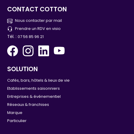
CONTACT COTTON
Nous contacter par mail
Prendre un RDV en visio
Tél. :
07 56 85 96 21
SOLUTION
Cafés, bars, hôtels & lieux de vie
Etablissements saisonniers
Entreprises & événementiel
Réseaux & franchises
Marque
Particulier