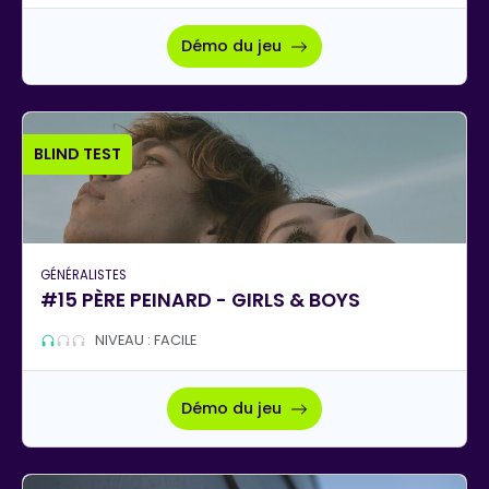
Démo du jeu
BLIND TEST
GÉNÉRALISTES
#15 PÈRE PEINARD - GIRLS & BOYS
NIVEAU : FACILE
Démo du jeu