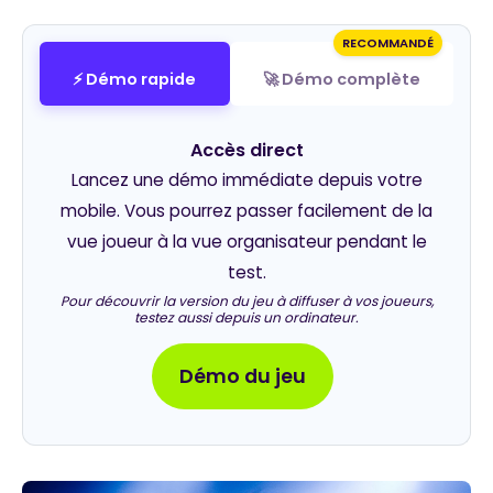
RECOMMANDÉ
⚡ Démo rapide
🚀 Démo complète
Accès direct
Lancez une démo immédiate depuis votre
mobile. Vous pourrez passer facilement de la
vue joueur à la vue organisateur pendant le
test.
Pour découvrir la version du jeu à diffuser à vos joueurs,
testez aussi depuis un ordinateur.
Démo du jeu