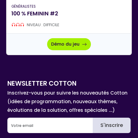
GÉNÉRALISTES
100 % FEMININ #2
NIVEAU : DIFFICILE
Démo du jeu
NEWSLETTER COTTON
Inscrivez-vous pour suivre les nouveautés Cotton
(idées de programmation, nouveaux thèmes,
évolutions de la solution, offres spéciales ....)
S'inscrire