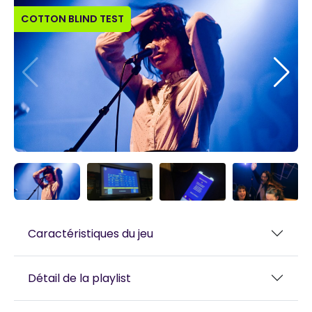
COTTON BLIND TEST
Caractéristiques du jeu
Détail de la playlist