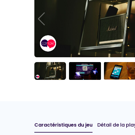
Caractéristiques du jeu
Détail de la play