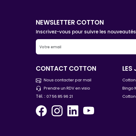
NEWSLETTER COTTON
Inscrivez-vous pour suivre les nouveautés
CONTACT COTTON
LES 
Nous contacter par mail
Cotton 
Prendre un RDV en visio
Bingo 
Tél. :
07 56 85 96 21
Cotton