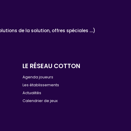
ons de la solution, offres spéciales ....)
LE RÉSEAU COTTON
e
Agenda joueurs
Les établissements
Actualités
Calendrier de jeux