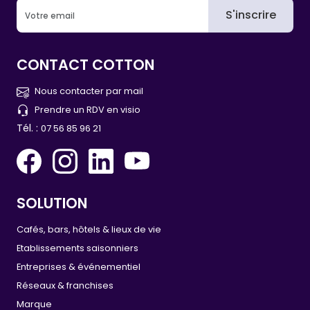
S'inscrire
CONTACT COTTON
Nous contacter par mail
Prendre un RDV en visio
Tél. :
07 56 85 96 21
SOLUTION
Cafés, bars, hôtels & lieux de vie
Etablissements saisonniers
Entreprises & événementiel
Réseaux & franchises
Marque