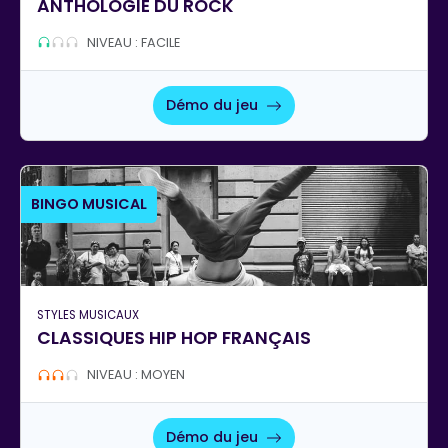
ANTHOLOGIE DU ROCK
NIVEAU : FACILE
Démo du jeu
BINGO MUSICAL
STYLES MUSICAUX
CLASSIQUES HIP HOP FRANÇAIS
NIVEAU : MOYEN
Démo du jeu