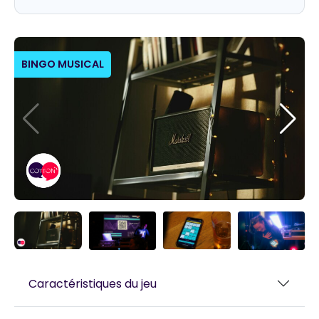
BINGO MUSICAL
Caractéristiques du jeu