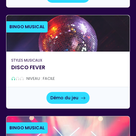
BINGO MUSICAL
STYLES MUSICAUX
DISCO FEVER
NIVEAU : FACILE
Démo du jeu
BINGO MUSICAL