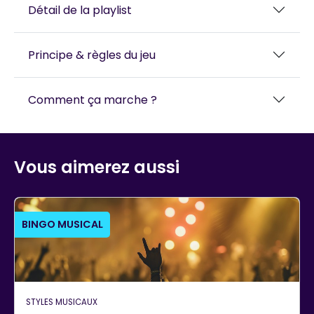
Détail de la playlist
Principe & règles du jeu
Comment ça marche ?
Vous aimerez aussi
BINGO MUSICAL
STYLES MUSICAUX