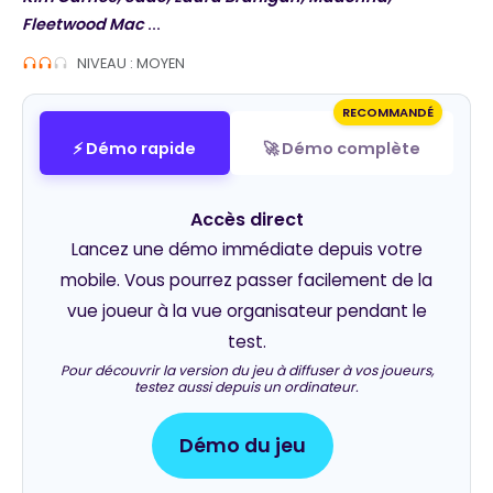
Fleetwood Mac
...
NIVEAU : MOYEN
RECOMMANDÉ
⚡ Démo rapide
🚀 Démo complète
Accès direct
Lancez une démo immédiate depuis votre
mobile. Vous pourrez passer facilement de la
vue joueur à la vue organisateur pendant le
test.
Pour découvrir la version du jeu à diffuser à vos joueurs,
testez aussi depuis un ordinateur.
Démo du jeu