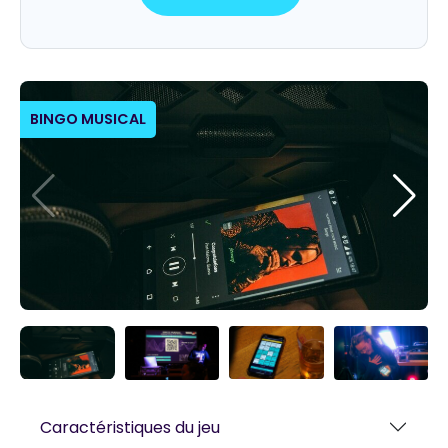
BINGO MUSICAL
Caractéristiques du jeu