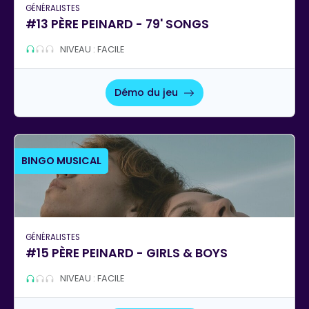
GÉNÉRALISTES
#13 PÈRE PEINARD - 79' SONGS
NIVEAU : FACILE
Démo du jeu
BINGO MUSICAL
GÉNÉRALISTES
#15 PÈRE PEINARD - GIRLS & BOYS
NIVEAU : FACILE