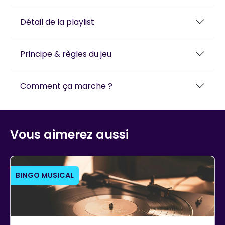
Détail de la playlist
Principe & règles du jeu
Comment ça marche ?
Vous aimerez aussi
BINGO MUSICAL