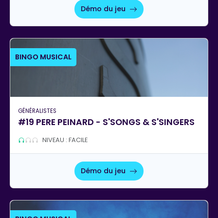
Démo du jeu
BINGO MUSICAL
GÉNÉRALISTES
#19 PERE PEINARD - S'SONGS & S'SINGERS
NIVEAU : FACILE
Démo du jeu