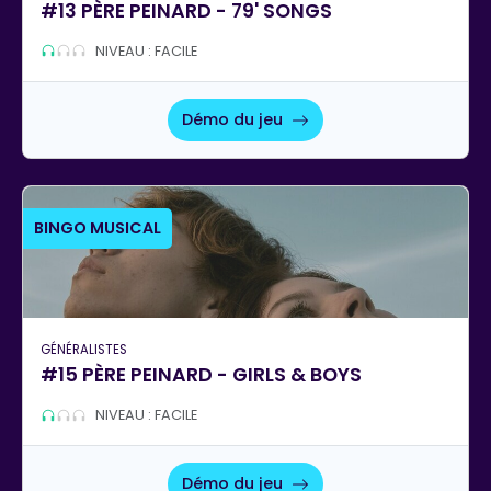
#13 PÈRE PEINARD - 79' SONGS
NIVEAU : FACILE
Démo du jeu
BINGO MUSICAL
GÉNÉRALISTES
#15 PÈRE PEINARD - GIRLS & BOYS
NIVEAU : FACILE
Démo du jeu