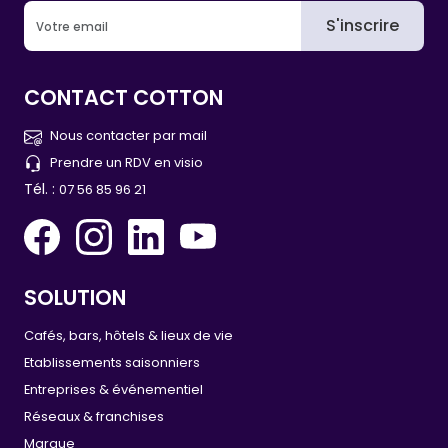
S'inscrire
CONTACT COTTON
Nous contacter par mail
Prendre un RDV en visio
Tél. :
07 56 85 96 21
SOLUTION
Cafés, bars, hôtels & lieux de vie
Etablissements saisonniers
Entreprises & événementiel
Réseaux & franchises
Marque