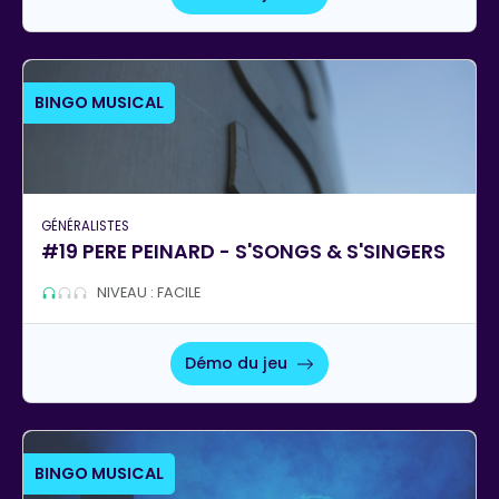
BINGO MUSICAL
GÉNÉRALISTES
#19 PERE PEINARD - S'SONGS & S'SINGERS
NIVEAU : FACILE
Démo du jeu
BINGO MUSICAL