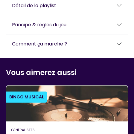
Détail de la playlist
Principe & règles du jeu
Comment ça marche ?
Vous aimerez aussi
BINGO MUSICAL
GÉNÉRALISTES