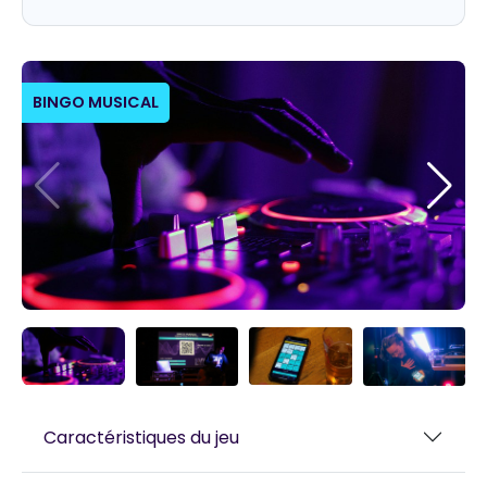
BINGO MUSICAL
Caractéristiques du jeu