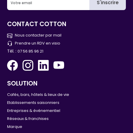
S'inscrire
CONTACT COTTON
Nous contacter par mail
Prendre un RDV en visio
Tél. :
07 56 85 96 21
SOLUTION
Cafés, bars, hôtels & lieux de vie
Etablissements saisonniers
Entreprises & événementiel
Réseaux & franchises
Marque