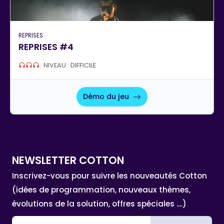
REPRISES
REPRISES #4
NIVEAU : DIFFICILE
Démo du jeu
NEWSLETTER COTTON
Inscrivez-vous pour suivre les nouveautés Cotton
(idées de programmation, nouveaux thèmes,
évolutions de la solution, offres spéciales ....)