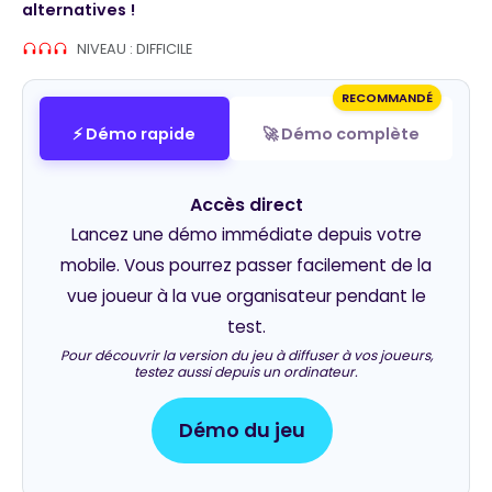
alternatives !
NIVEAU : DIFFICILE
RECOMMANDÉ
⚡ Démo rapide
🚀 Démo complète
Accès direct
Lancez une démo immédiate depuis votre
mobile. Vous pourrez passer facilement de la
vue joueur à la vue organisateur pendant le
test.
Pour découvrir la version du jeu à diffuser à vos joueurs,
testez aussi depuis un ordinateur.
Démo du jeu