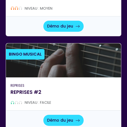
NIVEAU : MOYEN
Démo du jeu
BINGO MUSICAL
REPRISES
REPRISES #2
NIVEAU : FACILE
Démo du jeu