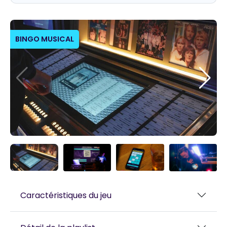
BINGO MUSICAL
Caractéristiques du jeu