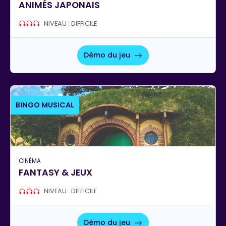
ANIMÉS JAPONAIS
NIVEAU : DIFFICILE
Démo du jeu
BINGO MUSICAL
CINÉMA
FANTASY & JEUX
NIVEAU : DIFFICILE
Démo du jeu