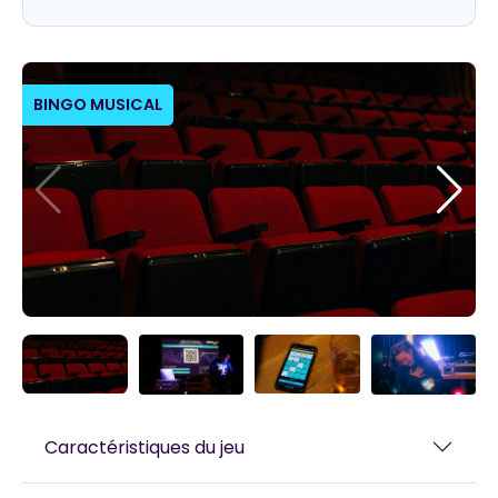
BINGO MUSICAL
Caractéristiques du jeu