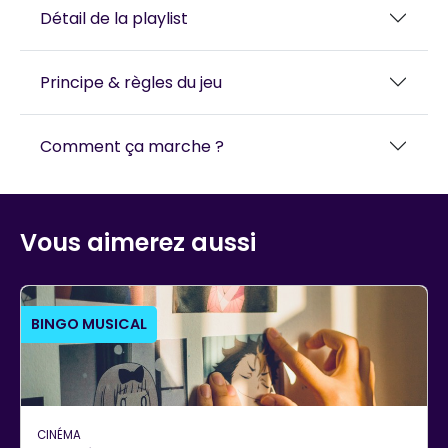
Détail de la playlist
Principe & règles du jeu
Comment ça marche ?
Vous aimerez aussi
BINGO MUSICAL
CINÉMA