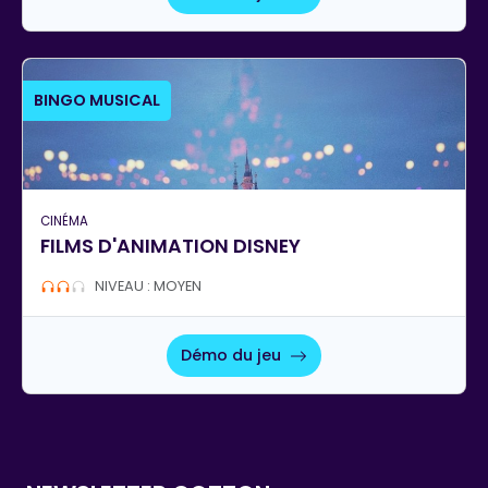
BINGO MUSICAL
CINÉMA
FILMS D'ANIMATION DISNEY
NIVEAU : MOYEN
Démo du jeu