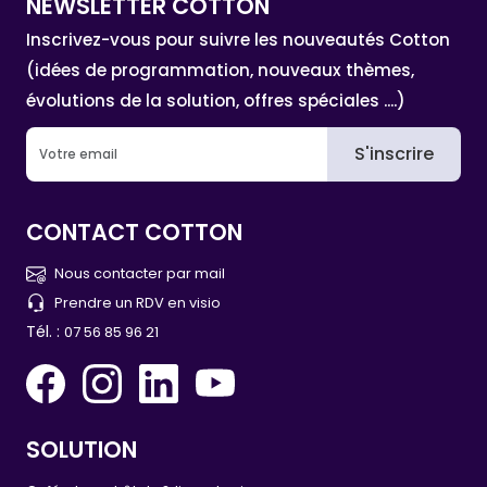
NEWSLETTER COTTON
Inscrivez-vous pour suivre les nouveautés Cotton
(idées de programmation, nouveaux thèmes,
évolutions de la solution, offres spéciales ....)
S'inscrire
CONTACT COTTON
Nous contacter par mail
Prendre un RDV en visio
Tél. :
07 56 85 96 21
SOLUTION