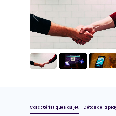
Caractéristiques du jeu
Détail de la play