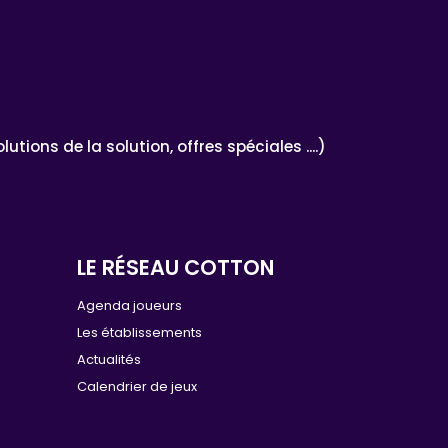
ons de la solution, offres spéciales ....)
LE RÉSEAU COTTON
e
Agenda joueurs
Les établissements
Actualités
Calendrier de jeux