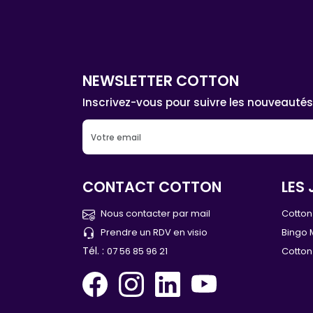
NEWSLETTER COTTON
Inscrivez-vous pour suivre les nouveautés
CONTACT COTTON
LES 
Nous contacter par mail
Cotton 
Prendre un RDV en visio
Bingo 
Tél. :
07 56 85 96 21
Cotton