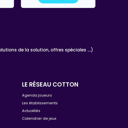
ons de la solution, offres spéciales ....)
LE RÉSEAU COTTON
e
Agenda joueurs
Les établissements
Actualités
Calendrier de jeux