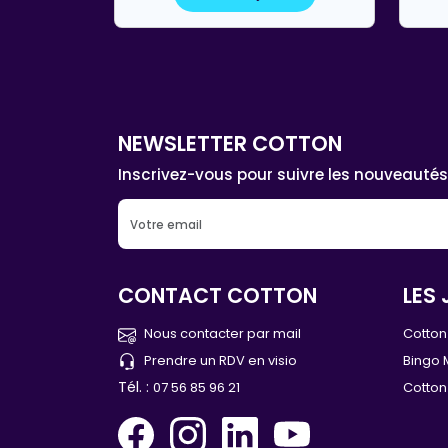
NEWSLETTER COTTON
Inscrivez-vous pour suivre les nouveautés
CONTACT COTTON
LES 
Nous contacter par mail
Cotton 
Prendre un RDV en visio
Bingo 
Tél. :
07 56 85 96 21
Cotton