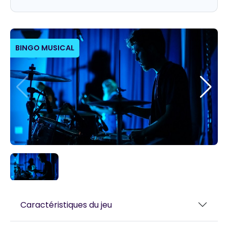
BINGO MUSICAL
Caractéristiques du jeu