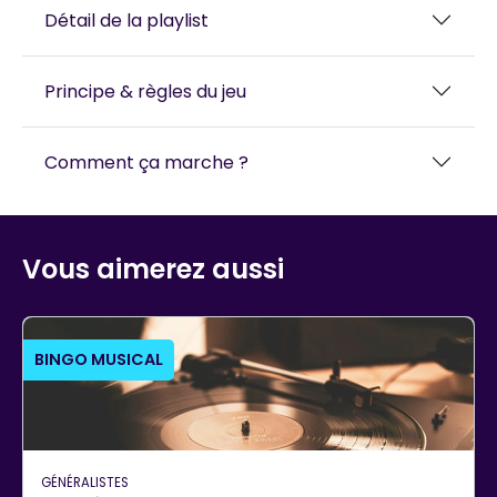
Détail de la playlist
Principe & règles du jeu
Comment ça marche ?
Vous aimerez aussi
BINGO MUSICAL
GÉNÉRALISTES