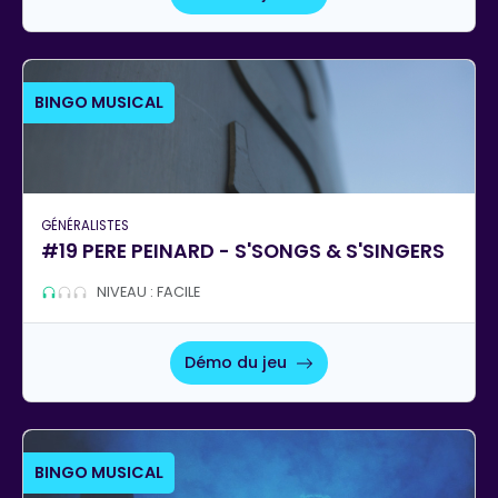
BINGO MUSICAL
GÉNÉRALISTES
#19 PERE PEINARD - S'SONGS & S'SINGERS
NIVEAU : FACILE
Démo du jeu
BINGO MUSICAL