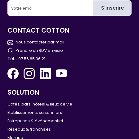
S'inscrire
CONTACT COTTON
Nous contacter par mail
Prendre un RDV en visio
Tél. :
07 56 85 96 21
SOLUTION
Cafés, bars, hôtels & lieux de vie
Etablissements saisonniers
Entreprises & événementiel
Réseaux & franchises
Marque