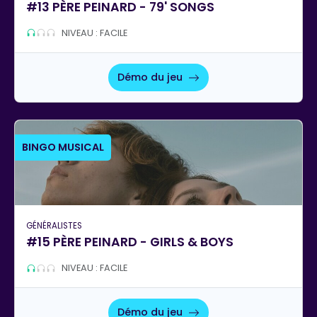
#13 PÈRE PEINARD - 79' SONGS
NIVEAU : FACILE
Démo du jeu
BINGO MUSICAL
GÉNÉRALISTES
#15 PÈRE PEINARD - GIRLS & BOYS
NIVEAU : FACILE
Démo du jeu