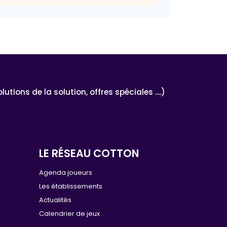
ons de la solution, offres spéciales ....)
LE RÉSEAU COTTON
e
Agenda joueurs
Les établissements
Actualités
Calendrier de jeux