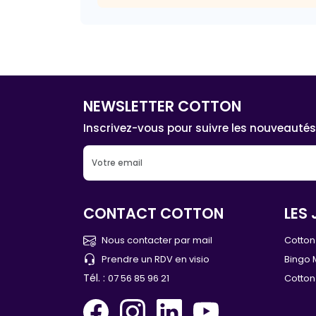
NEWSLETTER COTTON
Inscrivez-vous pour suivre les nouveautés
CONTACT COTTON
LES 
Nous contacter par mail
Cotton 
Prendre un RDV en visio
Bingo 
Tél. :
07 56 85 96 21
Cotton