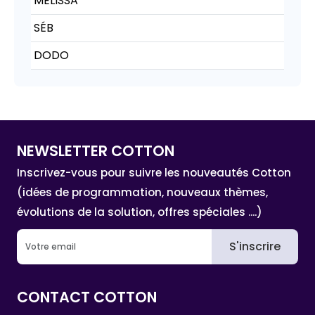
MELISSA
SÉB
DODO
NEWSLETTER COTTON
Inscrivez-vous pour suivre les nouveautés Cotton
(idées de programmation, nouveaux thèmes,
évolutions de la solution, offres spéciales ....)
S'inscrire
CONTACT COTTON