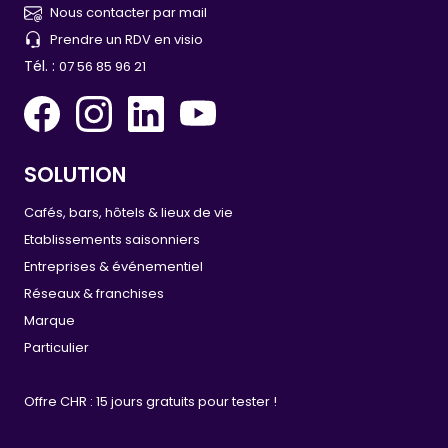
Nous contacter par mail
Prendre un RDV en visio
Tél. :
07 56 85 96 21
SOLUTION
Cafés, bars, hôtels & lieux de vie
Etablissements saisonniers
Entreprises & événementiel
Réseaux & franchises
Marque
Particulier
Offre CHR : 15 jours gratuits pour tester !