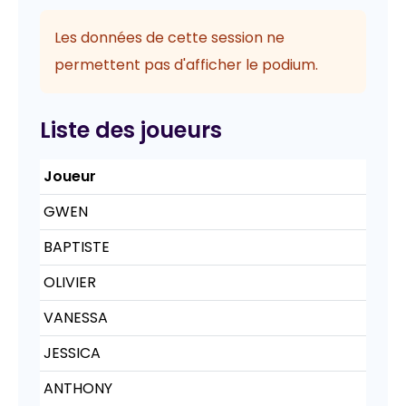
Les données de cette session ne
permettent pas d'afficher le podium.
Liste des joueurs
Joueur
GWEN
BAPTISTE
OLIVIER
VANESSA
JESSICA
ANTHONY