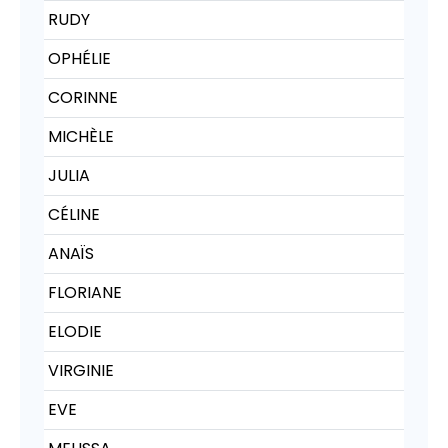
RUDY
OPHÉLIE
CORINNE
MICHÈLE
JULIA
CÉLINE
ANAÏS
FLORIANE
ELODIE
VIRGINIE
EVE