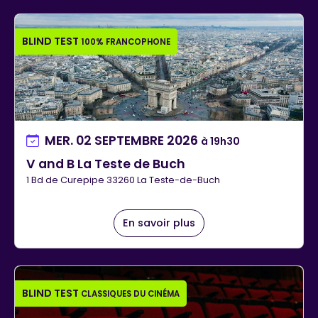
BLIND TEST
100% FRANCOPHONE
MER. 02 SEPTEMBRE 2026
à 19h30
V and B La Teste de Buch
1 Bd de Curepipe 33260 La Teste-de-Buch
En savoir plus
BLIND TEST
CLASSIQUES DU CINÉMA