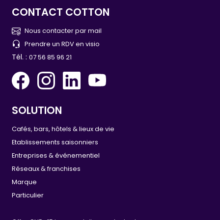
CONTACT COTTON
Nous contacter par mail
Prendre un RDV en visio
Tél. :
07 56 85 96 21
SOLUTION
Cafés, bars, hôtels & lieux de vie
Etablissements saisonniers
Entreprises & événementiel
Réseaux & franchises
Marque
Particulier