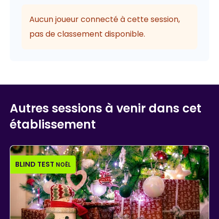
Aucun joueur connecté à cette session,
pas de classement disponible.
Autres sessions à venir dans cet
établissement
BLIND TEST
NOËL