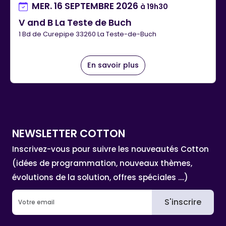
MER. 16 SEPTEMBRE 2026
à 19h30
V and B La Teste de Buch
1 Bd de Curepipe 33260 La Teste-de-Buch
En savoir plus
NEWSLETTER COTTON
Inscrivez-vous pour suivre les nouveautés Cotton
(idées de programmation, nouveaux thèmes,
évolutions de la solution, offres spéciales ....)
S'inscrire