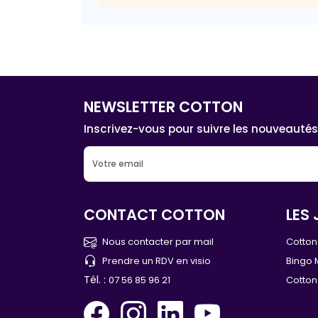
NEWSLETTER COTTON
Inscrivez-vous pour suivre les nouveautés
CONTACT COTTON
LES 
Nous contacter par mail
Cotton 
Prendre un RDV en visio
Bingo 
Tél. :
07 56 85 96 21
Cotton