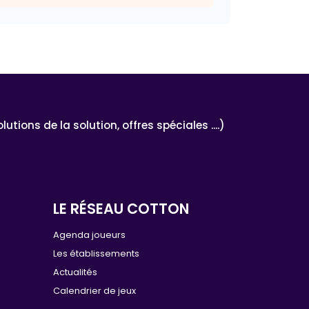
ons de la solution, offres spéciales ....)
LE RÉSEAU COTTON
e
Agenda joueurs
Les établissements
Actualités
Calendrier de jeux