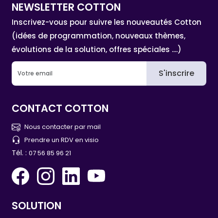
NEWSLETTER COTTON
Inscrivez-vous pour suivre les nouveautés Cotton
(idées de programmation, nouveaux thèmes,
évolutions de la solution, offres spéciales ....)
S'inscrire
CONTACT COTTON
Nous contacter par mail
Prendre un RDV en visio
Tél. :
07 56 85 96 21
SOLUTION