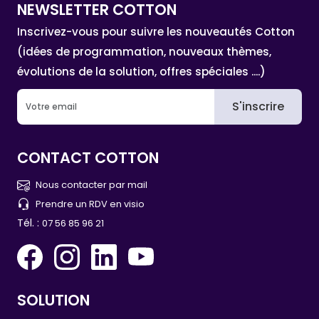
NEWSLETTER COTTON
Inscrivez-vous pour suivre les nouveautés Cotton
(idées de programmation, nouveaux thèmes,
évolutions de la solution, offres spéciales ....)
S'inscrire
CONTACT COTTON
Nous contacter par mail
Prendre un RDV en visio
Tél. :
07 56 85 96 21
SOLUTION