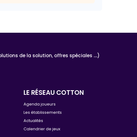
ons de la solution, offres spéciales ....)
LE RÉSEAU COTTON
e
Agenda joueurs
Les établissements
Actualités
Calendrier de jeux