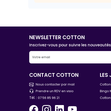
NEWSLETTER COTTON
Inscrivez-vous pour suivre les nouveautés
CONTACT COTTON
LES 
Nous contacter par mail
Cotton 
Prendre un RDV en visio
Bingo 
Tél. :
07 56 85 96 21
Cotton