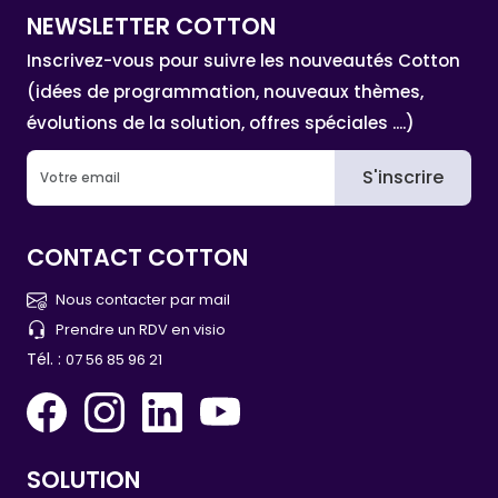
NEWSLETTER COTTON
Inscrivez-vous pour suivre les nouveautés Cotton
(idées de programmation, nouveaux thèmes,
évolutions de la solution, offres spéciales ....)
S'inscrire
CONTACT COTTON
Nous contacter par mail
Prendre un RDV en visio
Tél. :
07 56 85 96 21
SOLUTION