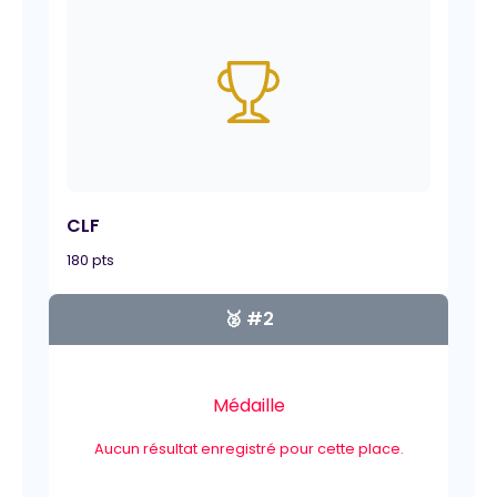
CLF
180 pts
🥈 #2
Médaille
Aucun résultat enregistré pour cette place.