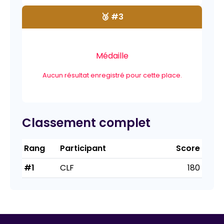
🥉 #3
Médaille
Aucun résultat enregistré pour cette place.
Classement complet
Rang
Participant
Score
#1
CLF
180