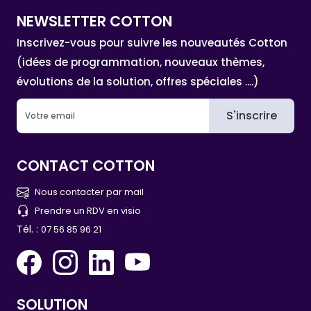
NEWSLETTER COTTON
Inscrivez-vous pour suivre les nouveautés Cotton
(idées de programmation, nouveaux thèmes,
évolutions de la solution, offres spéciales ....)
S'inscrire
CONTACT COTTON
Nous contacter par mail
Prendre un RDV en visio
Tél. :
07 56 85 96 21
SOLUTION