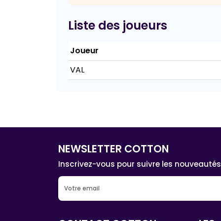
Liste des joueurs
Joueur
VAL
NEWSLETTER COTTON
Inscrivez-vous pour suivre les nouveautés