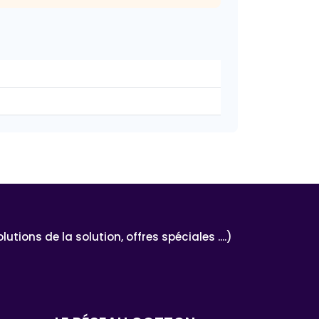
ons de la solution, offres spéciales ....)