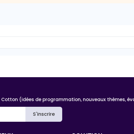
 Cotton (idées de programmation, nouveaux thèmes, évoluti
S'inscrire