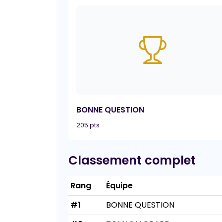
BONNE QUESTION
205 pts
Classement complet
Rang
Équipe
#1
BONNE QUESTION