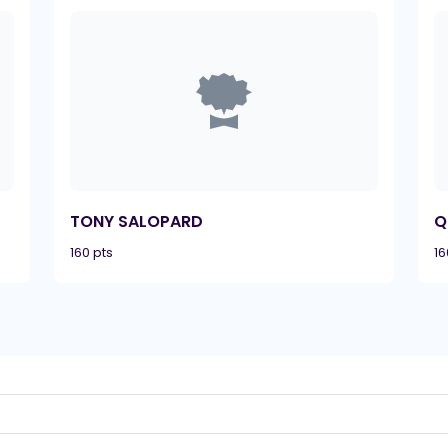
TONY SALOPARD
Q
160 pts
16