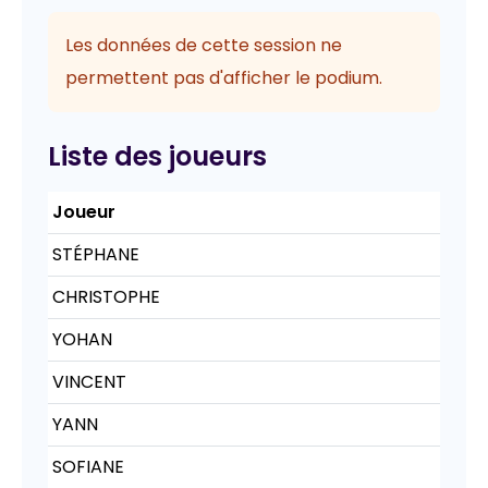
Les données de cette session ne
permettent pas d'afficher le podium.
Liste des joueurs
Joueur
STÉPHANE
CHRISTOPHE
YOHAN
VINCENT
YANN
SOFIANE