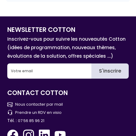
NEWSLETTER COTTON
Inscrivez-vous pour suivre les nouveautés Cotton
(idées de programmation, nouveaux thèmes,
évolutions de la solution, offres spéciales ....)
S'inscrire
CONTACT COTTON
Nous contacter par mail
Prendre un RDV en visio
Tél. :
07 56 85 96 21