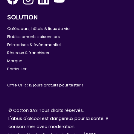
SOLUTION
Cafés, bars, hôtels & lieux de vie
Etablissements saisonniers
Entreprises & événementiel
Réseaux & franchises
Marque
Particulier
Offre CHR : 15 jours gratuits pour tester !
© Cotton SAS Tous droits réservés.
L'abus d'alcool est dangereux pour la santé. A
consommer avec modération.