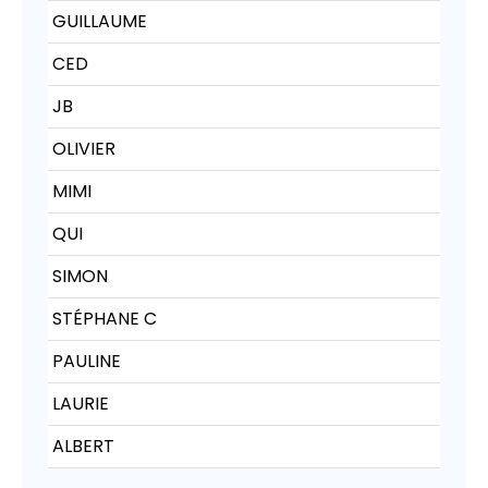
GUILLAUME
CED
JB
OLIVIER
MIMI
QUI
SIMON
STÉPHANE C
PAULINE
LAURIE
ALBERT