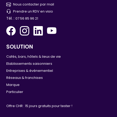
Nous contacter par mail
Prendre un RDV en visio
Tél. :
07 56 85 96 21
SOLUTION
Cafés, bars, hôtels & lieux de vie
Etablissements saisonniers
Entreprises & événementiel
Réseaux & franchises
Marque
Particulier
Offre CHR : 15 jours gratuits pour tester !