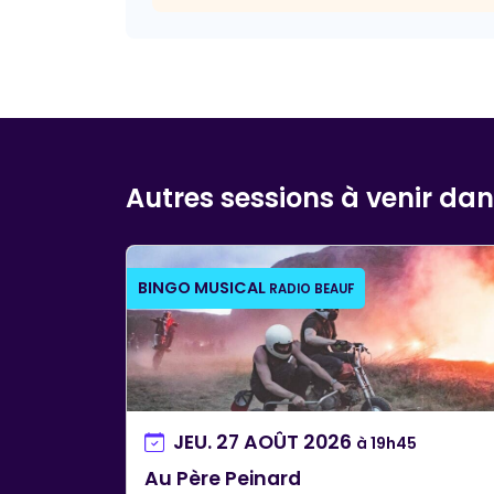
Autres sessions à venir da
BINGO MUSICAL
RADIO BEAUF
JEU. 27 AOÛT 2026
à 19h45
Au Père Peinard