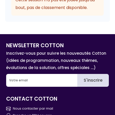
bout, pas de classement disponible.
NEWSLETTER COTTON
Inscrivez-vous pour suivre les nouveautés Cotton
(idées de programmation, nouveaux thèmes,
évolutions de la solution, offres spéciales ....)
S'inscrire
CONTACT COTTON
Nous contacter par mail