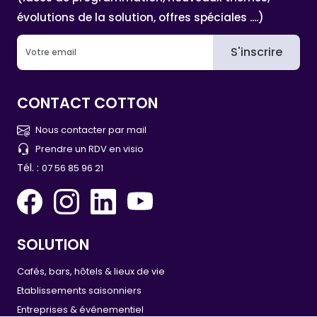
évolutions de la solution, offres spéciales ....)
S'inscrire
CONTACT COTTON
Nous contacter par mail
Prendre un RDV en visio
Tél. :
07 56 85 96 21
SOLUTION
Cafés, bars, hôtels & lieux de vie
Etablissements saisonniers
Entreprises & événementiel