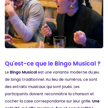
Qu'est-ce que le Bingo Musical ?
Le
Bingo Musical
est une variante moderne du jeu
de bingo traditionnel. Au lieu de numéros, ce sont
des extraits musicaux qui sont joués. Les
participants doivent reconnaître la chanson et
cocher la case correspondante sur leur grille.
Une