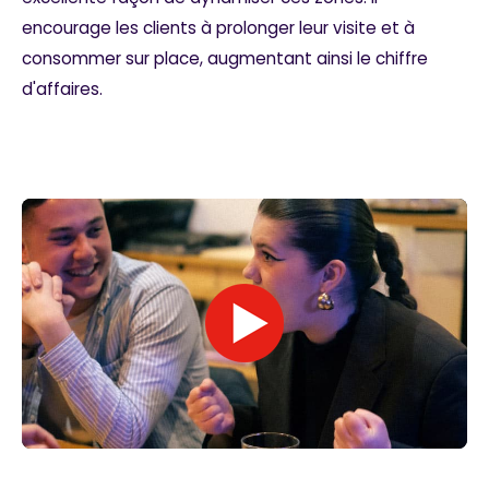
encourage les clients à prolonger leur visite et à
consommer sur place, augmentant ainsi le chiffre
d'affaires.