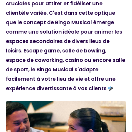
cruciales pour attirer et fidéliser une
clientèle variée. C'est dans cette optique
que le concept de Bingo Musical émerge
comme une solution idéale pour animer les
espaces secondaires de divers lieux de
loisirs. Escape game, salle de bowling,
espace de coworking, casino ou encore salle
de sport, le Bingo Musical s'adapte
facilement à votre lieu de vie et offre une
expérience divertissante à vos clients