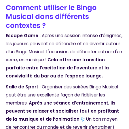
Comment utiliser le Bingo
Musical dans différents
contextes ?
Escape Game :
Après une session intense d’énigmes,
les joueurs peuvent se détendre et se divertir autour
d’un Bingo Musical. L'occasion de débriefer autour d'un
verre, en musique !
Cela offre une transition
parfaite entre l’excitation de l’aventure et la
convivialité du bar ou de l’espace lounge.
Salle de Sport :
Organiser des soirées Bingo Musical
peut être une excellente façon de fidéliser les
membres.
Après une séance d’entraînement, ils
peuvent se relaxer et socialiser tout en profitant
de la musique et de l’animation
Un bon moyen
de rencontrer du monde et de revenir s'entraîner !