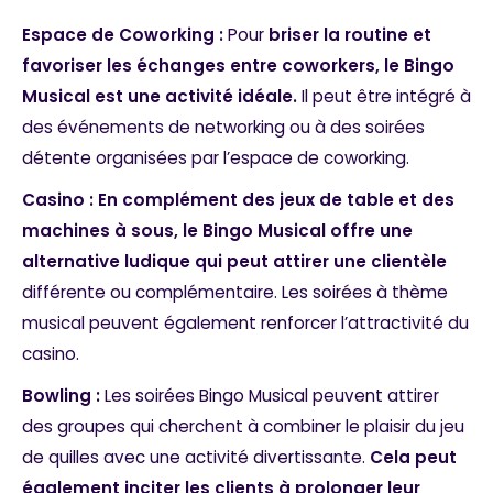
Espace de Coworking :
Pour
briser la routine et
favoriser les échanges entre coworkers, le Bingo
Musical est une activité idéale.
Il peut être intégré à
des événements de networking ou à des soirées
détente organisées par l’espace de coworking.
Casino : En complément des jeux de table et des
machines à sous, le Bingo Musical offre une
alternative ludique qui peut attirer une clientèle
différente ou complémentaire. Les soirées à thème
musical peuvent également renforcer l’attractivité du
casino.
Bowling :
L
es soirées Bingo Musical peuvent attirer
des groupes qui cherchent à combiner le plaisir du jeu
de quilles avec une activité divertissante.
Cela peut
également inciter les clients à prolonger leur