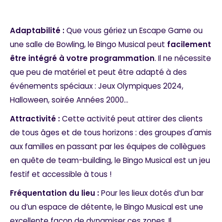
Adaptabilité :
Que vous gériez un Escape Game ou
une salle de Bowling, le Bingo Musical peut
facilement
être intégré à votre programmation
. Il ne nécessite
que peu de matériel et peut être adapté à des
événements spéciaux : Jeux Olympiques 2024,
Halloween, soirée Années 2000...
Attractivité :
Cette activité peut attirer des clients
de tous âges et de tous horizons : des groupes d'amis
aux familles en passant par les équipes de collègues
en quête de team-building, le Bingo Musical est un jeu
festif et accessible à tous !
Fréquentation du lieu :
Pour les lieux dotés d’un bar
ou d’un espace de détente, le Bingo Musical est une
excellente façon de dynamiser ces zones. Il