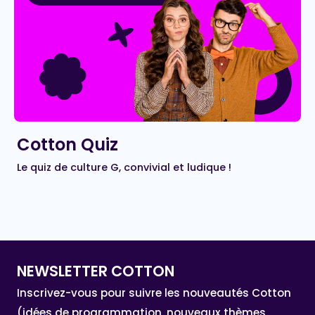
Cotton Quiz
Le quiz de culture G, convivial et ludique !
NEWSLETTER COTTON
Inscrivez-vous pour suivre les nouveautés Cotton
(idées de programmation, nouveaux thèmes,