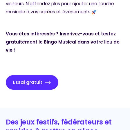
visiteurs. N'attendez plus pour ajouter une touche
musicale à vos soirées et événements
Vous êtes intéressés ? Inscrivez-vous et testez
gratuitement le Bingo Musical dans votre lieu de
vie !
Essai gratuit
Des jeux festifs, fédérateurs et