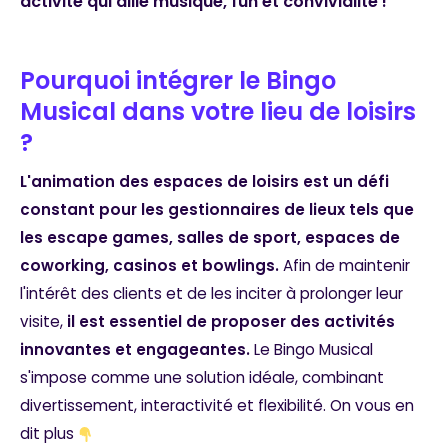
activité qui allie musique, fun et convivialité !
Pourquoi intégrer le Bingo
Musical dans votre lieu de loisirs
?
L'animation des espaces de loisirs est un défi
constant pour les gestionnaires de lieux tels que
les escape games, salles de sport, espaces de
coworking, casinos et bowlings.
Afin de maintenir
l'intérêt des clients et de les inciter à prolonger leur
visite,
il est essentiel de proposer des activités
innovantes et engageantes.
Le Bingo Musical
s'impose comme une solution idéale, combinant
divertissement, interactivité et flexibilité. On vous en
dit plus