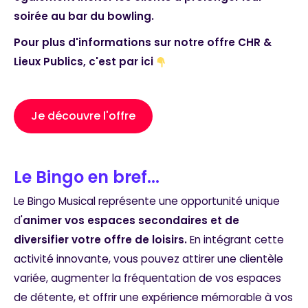
soirée au bar du bowling.
Pour plus d'informations sur notre offre CHR &
Lieux Publics, c'est par ici
Je découvre l'offre
Le Bingo en bref...
Le Bingo Musical représente une opportunité unique
d'
animer vos espaces secondaires et de
diversifier votre offre de loisirs.
En intégrant cette
activité innovante, vous pouvez attirer une clientèle
variée, augmenter la fréquentation de vos espaces
de détente, et offrir une expérience mémorable à vos