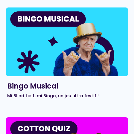
Bingo Musical
Mi Blind test, mi Bingo, un jeu ultra festif !