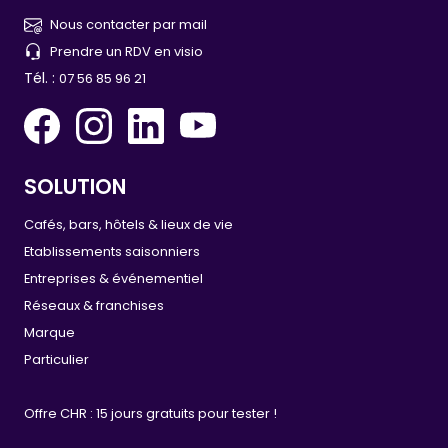
Nous contacter par mail
Prendre un RDV en visio
Tél. :
07 56 85 96 21
SOLUTION
Cafés, bars, hôtels & lieux de vie
Etablissements saisonniers
Entreprises & événementiel
Réseaux & franchises
Marque
Particulier
Offre CHR : 15 jours gratuits pour tester !