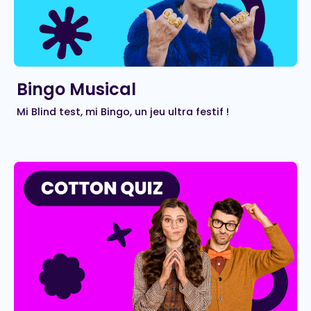
Bingo Musical
Mi Blind test, mi Bingo, un jeu ultra festif !