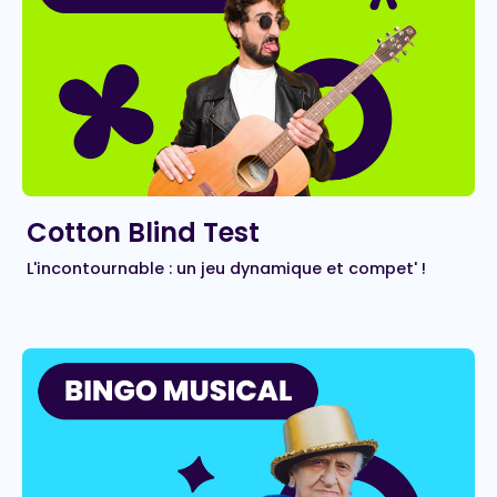
Cotton Blind Test
L'incontournable : un jeu dynamique et compet' !