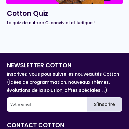
Cotton Quiz
Le quiz de culture G, convivial et ludique !
NEWSLETTER COTTON
Inscrivez-vous pour suivre les nouveautés Cotton
(idées de programmation, nouveaux thèmes,
évolutions de la solution, offres spéciales ....)
S'inscrire
CONTACT COTTON