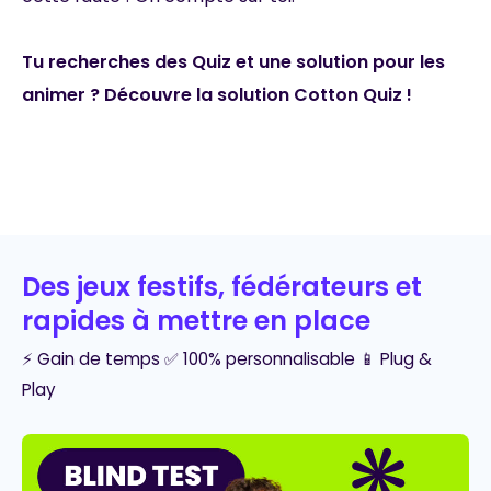
Tu recherches des Quiz et une solution pour les
animer ? Découvre la solution Cotton Quiz !
Des jeux festifs, fédérateurs et
rapides à mettre en place
⚡ Gain de temps ✅ 100% personnalisable 📱 Plug &
Play