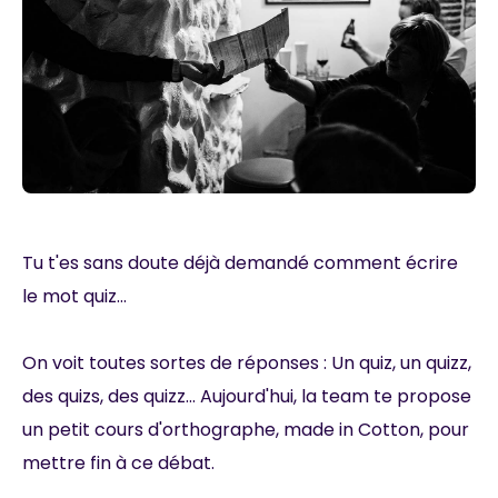
Tu t'es sans doute déjà demandé comment écrire
le mot quiz...
On voit toutes sortes de réponses : Un quiz, un quizz,
des quizs, des quizz... Aujourd'hui, la team te propose
un petit cours d'orthographe, made in Cotton, pour
mettre fin à ce débat.