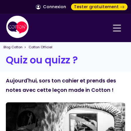
Connexion
Tester gratuitement
Blog Cotton
>
Cotton Officiel
Quiz ou quizz ?
Aujourd'hui, sors ton cahier et prends des
notes avec cette leçon made in Cotton !